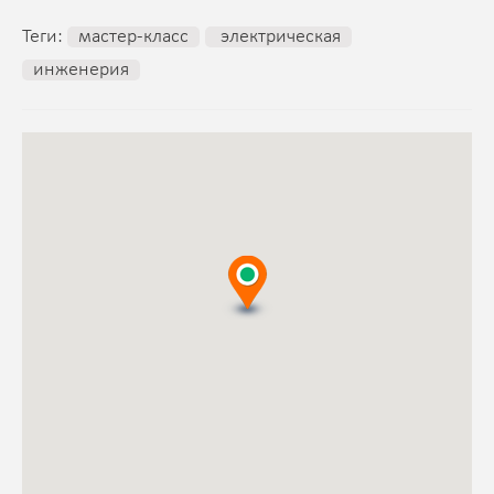
Теги:
мастер-класс
электрическая
инженерия