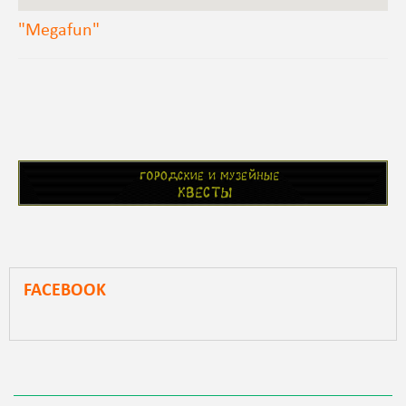
"Megafun"
FACEBOOK