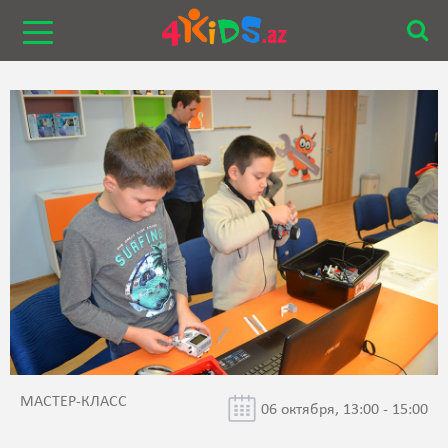
МАСТЕР-КЛАСС
06 октября, 13:00 - 15:00