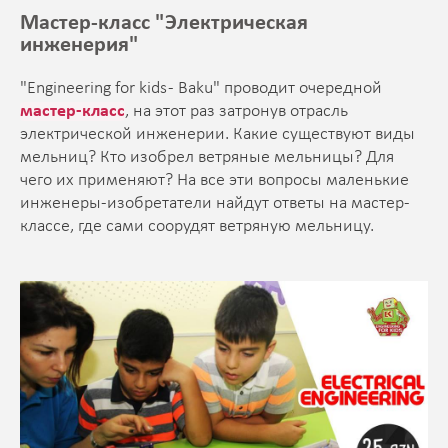
Мастер-класс "Электрическая
инженерия"
"Engineering for kids - Baku" проводит очередной
мастер-класс
, на этот раз затронув отрасль
электрической инженерии. Какие существуют виды
мельниц? Кто изобрел ветряные мельницы? Для
чего их применяют? На все эти вопросы маленькие
инженеры-изобретатели найдут ответы на мастер-
классе, где сами соорудят ветряную мельницу.