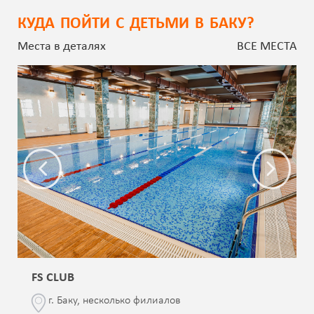
КУДА ПОЙТИ С ДЕТЬМИ В БАКУ?
Места в деталях
ВСЕ МЕСТА
FS CLUB
г. Баку, несколько филиалов