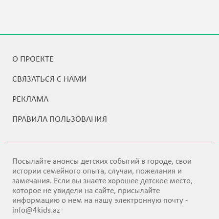
О ПРОЕКТЕ
СВЯЗАТЬСЯ С НАМИ
РЕКЛАМА
ПРАВИЛА ПОЛЬЗОВАНИЯ
Посылайте анонсы детских событий в городе, свои
истории семейного опыта, случаи, пожелания и
замечания. Если вы знаете хорошее детское место,
которое не увидели на сайте, присылайте
информацию о нем на нашу электронную почту -
info@4kids.az