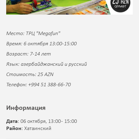
Место: ТРЦ "Megafun"
Время: 6 октября 13:00-15:00
Возраст: 7-14 лет
Язык: азербайджанский и русский
Стоимость: 25 AZN
Телефон: +994 51 388-66-70
Информация
Дата
: 06 октября, 13:00 - 15:00
Район
: Хатаинский