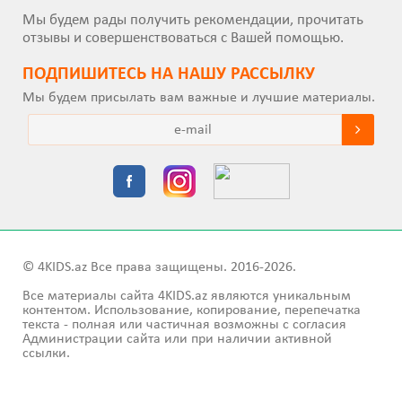
Мы будем рады получить рекомендации, прочитать
отзывы и совершенствоваться с Вашей помощью.
ПОДПИШИТEСЬ НА НАШУ РАССЫЛКУ
Мы будем присылать вам важные и лучшие материалы.
© 4KIDS.az Все права защищены. 2016-2026.
Все материалы сайта 4KIDS.az являются уникальным
контентом. Использование, копирование, перепечатка
текста - полная или частичная возможны с согласия
Администрации сайта или при наличии активной
ссылки.