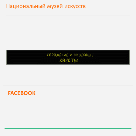
Национальный музей искусств
FACEBOOK