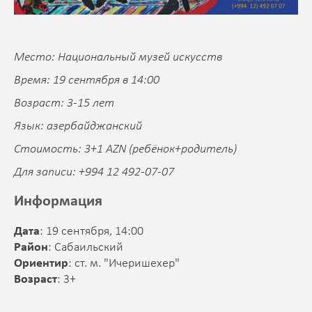
Место: Национальный музей искусств
Время: 19 сентября в 14:00
Возраст: 3-15 лет
Язык: азербайджанский
Стоимость: 3+1 AZN (ребёнок+родитель)
Для записи: +994 12 492-07-07
Информация
Дата
: 19 сентября, 14:00
Район
: Сабаильский
Ориентир
: ст. м. "Ичеришехер"
Возраст
: 3+