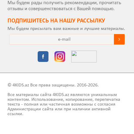
Мы будем рады получить рекомендации, прочитать
отзывы и совершенствоваться с Вашей помощью.
ПОДПИШИТEСЬ НА НАШУ РАССЫЛКУ
Мы будем присылать вам важные и лучшие материалы.
© 4KIDS.az Все права защищены. 2016-2026.
Все материалы сайта 4KIDS.az являются уникальным
контентом. Использование, копирование, перепечатка
текста - полная или частичная возможны с согласия
Администрации сайта или при наличии активной
ссылки.