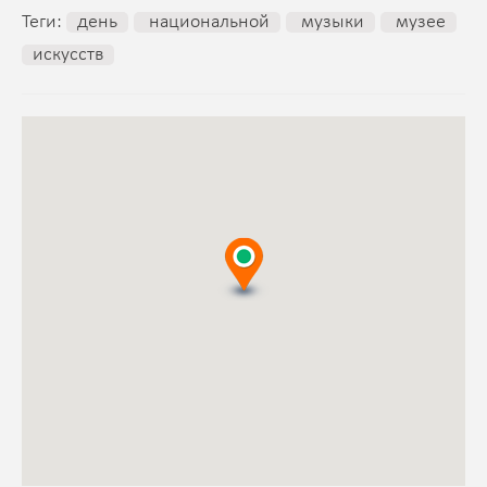
Теги:
день
национальной
музыки
музее
искусств