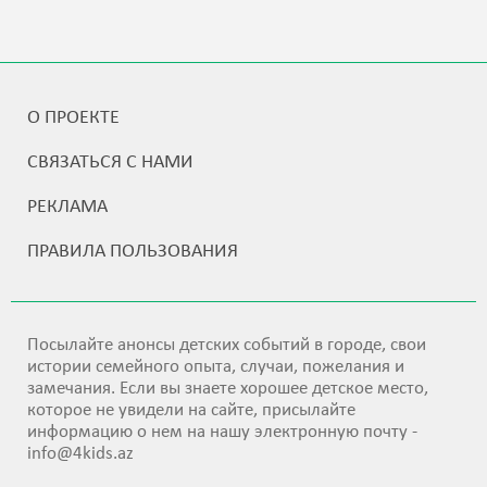
О ПРОЕКТЕ
СВЯЗАТЬСЯ С НАМИ
РЕКЛАМА
ПРАВИЛА ПОЛЬЗОВАНИЯ
Посылайте анонсы детских событий в городе, свои
истории семейного опыта, случаи, пожелания и
замечания. Если вы знаете хорошее детское место,
которое не увидели на сайте, присылайте
информацию о нем на нашу электронную почту -
info@4kids.az