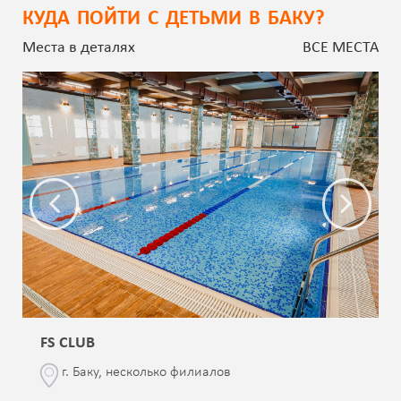
КУДА ПОЙТИ С ДЕТЬМИ В БАКУ?
Места в деталях
ВСЕ МЕСТА
FS CLUB
г. Баку, несколько филиалов