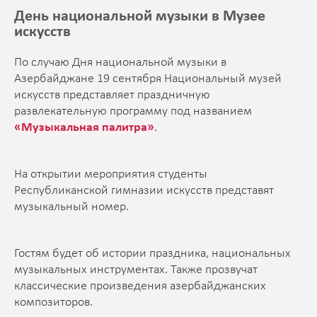
День национальной музыки в Музее
искусств
По случаю Дня национальной музыки в
Азербайджане 19 сентября Национальный музей
искусств представляет праздничную
развлекательную программу под названием
«Музыкальная палитра»
.
На открытии мероприятия студенты
Республиканской гимназии искусств представят
музыкальный номер.
Гостям будет об истории праздника, национальных
музыкальных инструментах. Также прозвучат
классические произведения азербайджанских
композиторов.