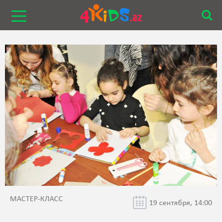
МАСТЕР-КЛАСС
19 сентября, 14:00