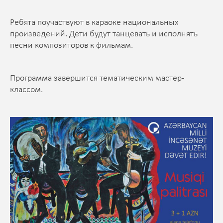
Ребята поучаствуют в караоке национальных
произведений. Дети будут танцевать и исполнять
песни композиторов к фильмам.
Программа завершится тематическим мастер-
классом.