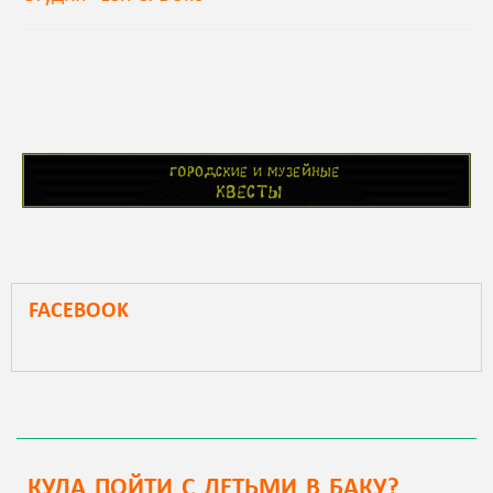
FACEBOOK
КУДА ПОЙТИ С ДЕТЬМИ В БАКУ?