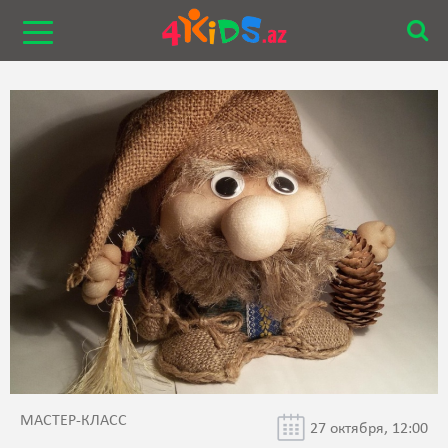
МАСТЕР-КЛАСС
27 октября, 12:00