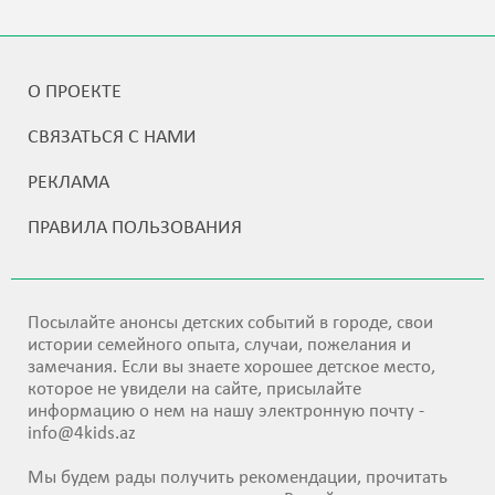
О ПРОЕКТЕ
СВЯЗАТЬСЯ С НАМИ
РЕКЛАМА
ПРАВИЛА ПОЛЬЗОВАНИЯ
Посылайте анонсы детских событий в городе, свои
истории семейного опыта, случаи, пожелания и
замечания. Если вы знаете хорошее детское место,
которое не увидели на сайте, присылайте
информацию о нем на нашу электронную почту -
info@4kids.az
Мы будем рады получить рекомендации, прочитать