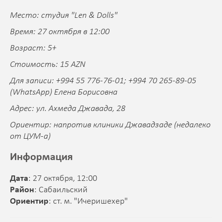
Место: студия "Len & Dolls"
Время: 27 октября в 12:00
Возраст: 5+
Стоимость: 15 AZN
Для записи: +994 55 776-76-01; +994 70 265-89-05
(WhatsApp) Елена Борисовна
Адрес: ул. Ахмеда Джавада, 28
Ориентир: напротив клиники Джавадзаде (недалеко
от ЦУМ-а)
Информация
Дата
: 27 октября, 12:00
Район
: Сабаильский
Ориентир
: ст. м. "Ичеришехер"