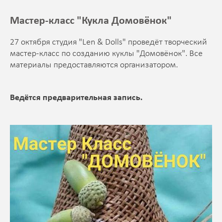
Мастер-класс "Кукла Домовёнок"
27 октября студия "Len & Dolls" проведёт творческий
мастер-класс по созданию куклы "Домовёнок". Все
материалы предоставляются организатором.
Ведётся предварительная запись.