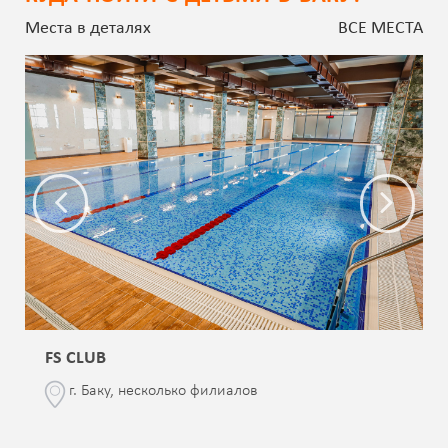
Места в деталях
ВСЕ МЕСТА
FS CLUB
г. Баку, несколько филиалов