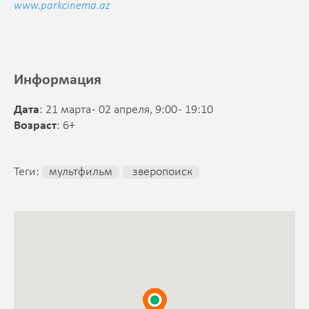
www.parkcinema.az
Информация
Дата
: 21 марта - 02 апреля, 9:00 - 19:10
Возраст
: 6+
Теги:
мультфильм
зверопоиск