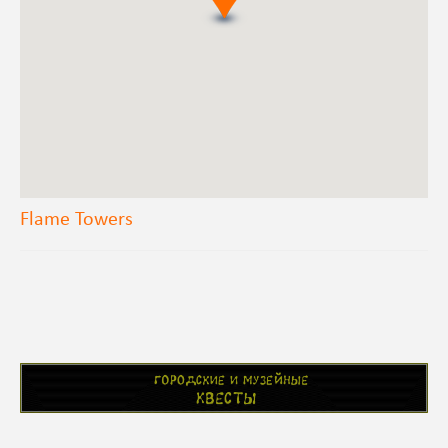
Flame Towers