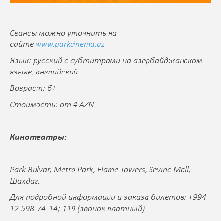
Сеансы можно уточнить на
сайте
www.parkcinema.az
Язык: русский с субтитрами на азербайджанском
языке, английский.
Возраст: 6+
Стоимость: от 4 AZN
Кинотеатры:
Park Bulvar, Metro Park, Flame Towers, Sevinc Mall,
Шахдаг.
Для подробной информации и заказа билетов: +994
12 598-74-14; 119 (звонок платный)