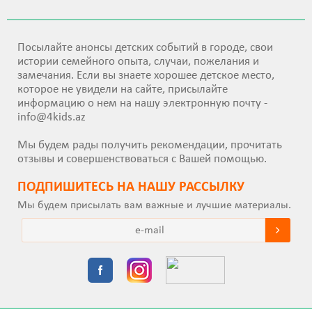
Посылайте анонсы детских событий в городе, свои
истории семейного опыта, случаи, пожелания и
замечания. Если вы знаете хорошее детское место,
которое не увидели на сайте, присылайте
информацию о нем на нашу электронную почту -
info@4kids.az
Мы будем рады получить рекомендации, прочитать
отзывы и совершенствоваться с Вашей помощью.
ПОДПИШИТEСЬ НА НАШУ РАССЫЛКУ
Мы будем присылать вам важные и лучшие материалы.