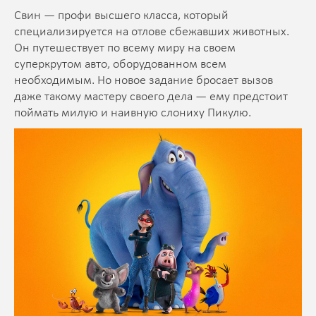
Свин — профи высшего класса, который
специализируется на отлове сбежавших животных.
Он путешествует по всему миру на своем
суперкрутом авто, оборудованном всем
необходимым. Но новое задание бросает вызов
даже такому мастеру своего дела — ему предстоит
поймать милую и наивную слониху Пикулю.