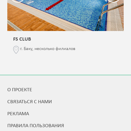
FS CLUB
г. Баку, несколько филиалов
О ПРОЕКТЕ
СВЯЗАТЬСЯ С НАМИ
РЕКЛАМА
ПРАВИЛА ПОЛЬЗОВАНИЯ