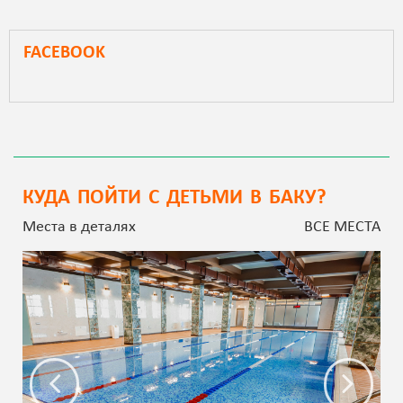
FACEBOOK
КУДА ПОЙТИ С ДЕТЬМИ В БАКУ?
Места в деталях
ВСЕ МЕСТА