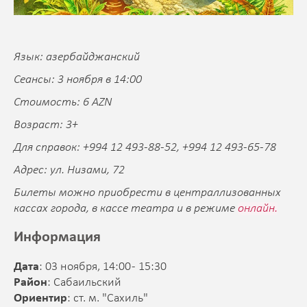
Язык: азербайджанский
Сеансы: 3 ноября в 14:00
Стоимость: 6 AZN
Возраст: 3+
Для справок: +994 12 493-88-52, +994 12 493-65-78
Адрес: ул. Низами, 72
Билеты можно приобрести в централлизованных
кассах города, в кассе театра и в режиме
онлайн.
Информация
Дата
: 03 ноября, 14:00 - 15:30
Район
: Сабаильский
Ориентир
: ст. м. "Сахиль"