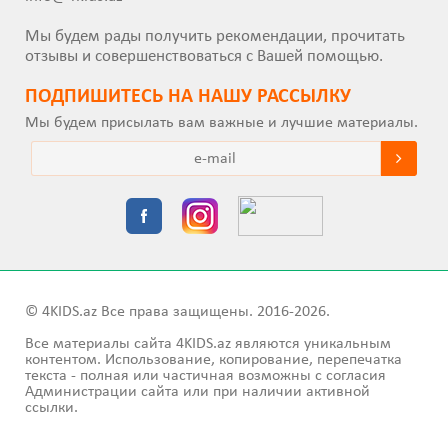
Мы будем рады получить рекомендации, прочитать
отзывы и совершенствоваться с Вашей помощью.
ПОДПИШИТEСЬ НА НАШУ РАССЫЛКУ
Мы будем присылать вам важные и лучшие материалы.
© 4KIDS.az Все права защищены. 2016-2026.
Все материалы сайта 4KIDS.az являются уникальным
контентом. Использование, копирование, перепечатка
текста - полная или частичная возможны с согласия
Администрации сайта или при наличии активной
ссылки.