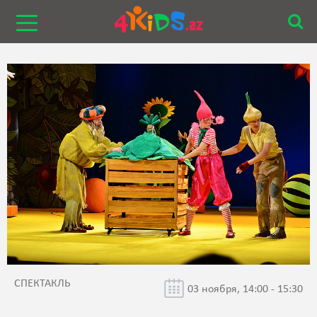
СПЕКТАКЛЬ
03 ноября, 14:00 - 15:30