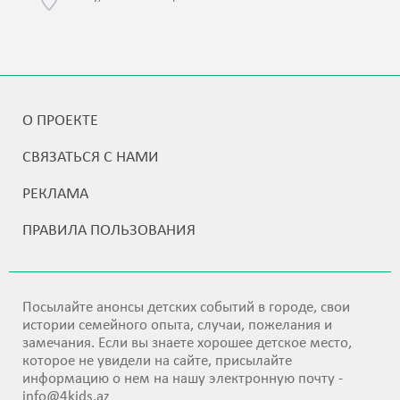
О ПРОЕКТЕ
СВЯЗАТЬСЯ С НАМИ
РЕКЛАМА
ПРАВИЛА ПОЛЬЗОВАНИЯ
Посылайте анонсы детских событий в городе, свои
истории семейного опыта, случаи, пожелания и
замечания. Если вы знаете хорошее детское место,
которое не увидели на сайте, присылайте
информацию о нем на нашу электронную почту -
info@4kids.az