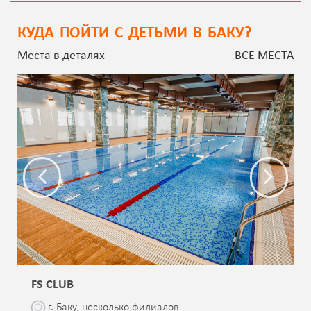
КУДА ПОЙТИ С ДЕТЬМИ В БАКУ?
Места в деталях
ВСЕ МЕСТА
FS CLUB
г. Баку, несколько филиалов