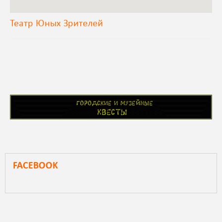
Театр Юных Зрителей
FACEBOOK