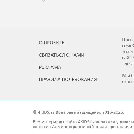
Посыл
О ПРОЕКТЕ
семей
знает
СВЯЗАТЬСЯ С НАМИ
сайт
элек
РЕКЛАМА
Мы б
ПРАВИЛА ПОЛЬЗОВАНИЯ
отзы
© 4KIDS.az Все права защищены. 2016-2026.
Все материалы сайта 4KIDS.az являются уникаль
согласия Администрации сайта или при наличии