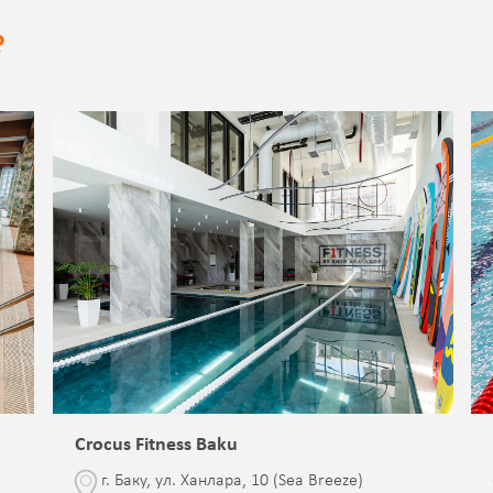
?
Crocus Fitness Baku
г. Баку, ул. Ханлара, 10 (Sea Breeze)