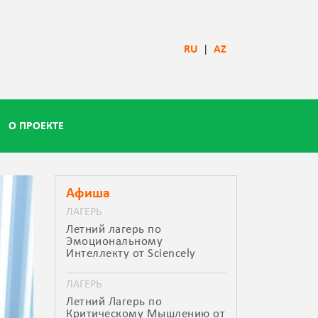
RU
|
AZ
О ПРОЕКТЕ
Афиша
ЛАГЕРЬ
Летний лагерь по
Эмоциональному
Интеллекту от Sciencely
ЛАГЕРЬ
Летний Лагерь по
Критическому Мышлению от