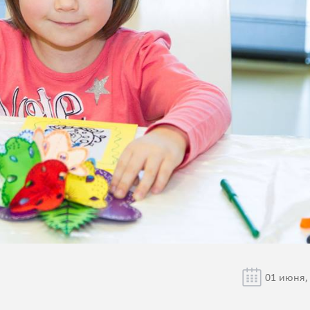
01 июня,