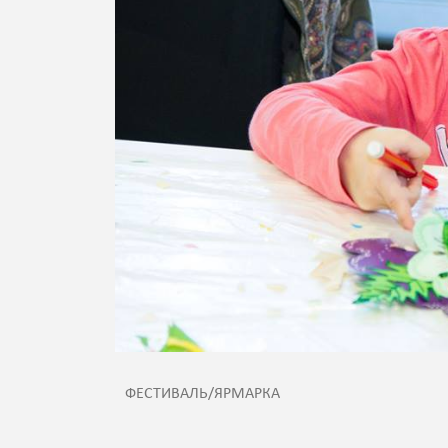
ФЕСТИВАЛЬ/ЯРМАРКА