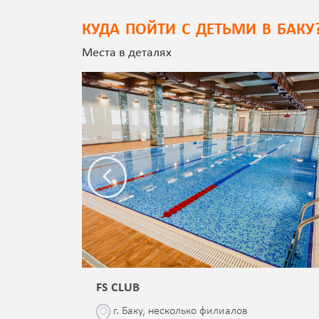
КУДА ПОЙТИ С ДЕТЬМИ В БАКУ
Места в деталях
FS CLUB
\76
г. Баку, несколько филиалов