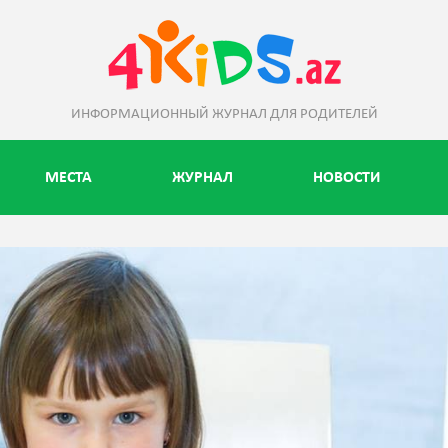
ИНФОРМАЦИОННЫЙ ЖУРНАЛ ДЛЯ РОДИТЕЛЕЙ
МЕСТА
ЖУРНАЛ
НОВОСТИ