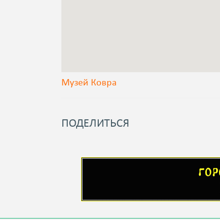
Музей Ковра
ПОДЕЛИТЬСЯ