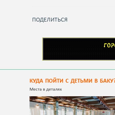
ПОДЕЛИТЬСЯ
КУДА ПОЙТИ С ДЕТЬМИ В БАКУ
Места в деталях