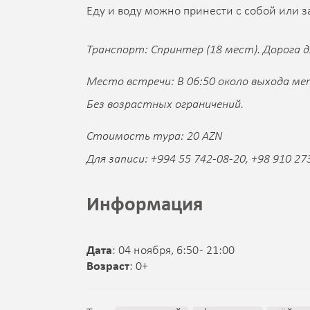
Еду и воду можно принести с собой или за
Транспорт: Спринтер (18 мест). Дорога д
Место встречи: В 06:50 около выхода ме
Без возрастных ограничений.
Стоимость тура: 20 AZN
Для записи: +994 55 742-08-20, +98 910 27
Информация
Дата
: 04 ноября, 6:50 - 21:00
Возраст
: 0+