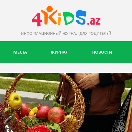
ИНФОРМАЦИОННЫЙ ЖУРНАЛ ДЛЯ РОДИТЕЛЕЙ
МЕСТА
ЖУРНАЛ
НОВОСТИ