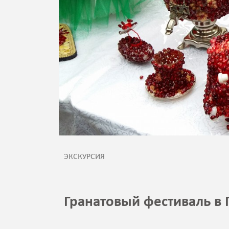
ЭКСКУРСИЯ
Гранатовый фестиваль в 