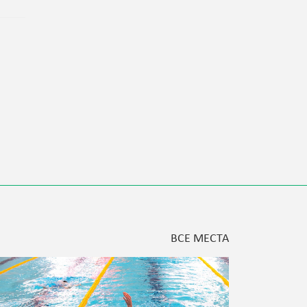
ВСЕ МЕСТА