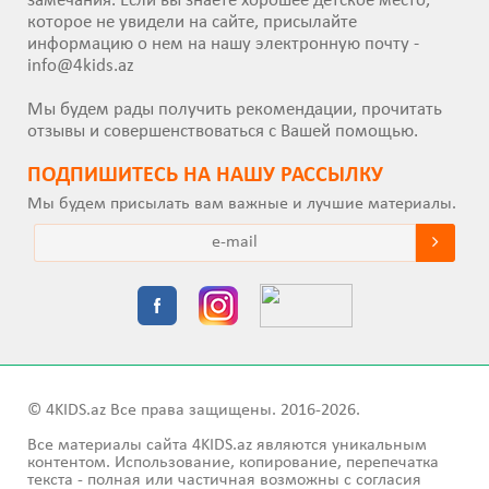
замечания. Если вы знаете хорошее детское место,
которое не увидели на сайте, присылайте
информацию о нем на нашу электронную почту -
info@4kids.az
Мы будем рады получить рекомендации, прочитать
отзывы и совершенствоваться с Вашей помощью.
ПОДПИШИТEСЬ НА НАШУ РАССЫЛКУ
Мы будем присылать вам важные и лучшие материалы.
© 4KIDS.az Все права защищены. 2016-2026.
Все материалы сайта 4KIDS.az являются уникальным
контентом. Использование, копирование, перепечатка
текста - полная или частичная возможны с согласия