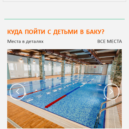
КУДА ПОЙТИ С ДЕТЬМИ В БАКУ?
Места в деталях
ВСЕ МЕСТА