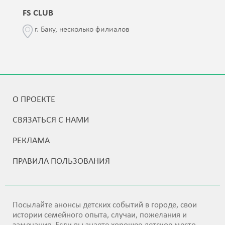
FS CLUB
г. Баку, несколько филиалов
О ПРОЕКТЕ
СВЯЗАТЬСЯ С НАМИ
РЕКЛАМА
ПРАВИЛА ПОЛЬЗОВАНИЯ
Посылайте анонсы детских событий в городе, свои
истории семейного опыта, случаи, пожелания и