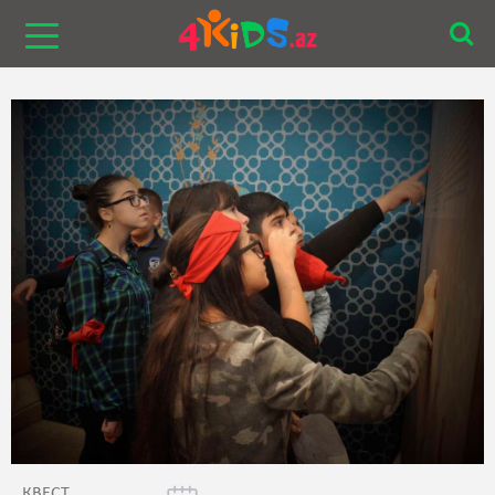
КВЕСТ