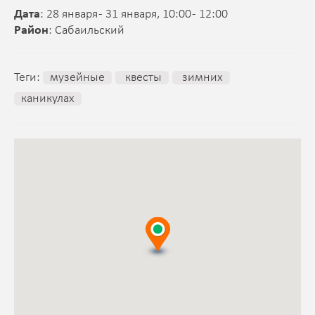
Дата
: 28 января - 31 января, 10:00 - 12:00
Район
: Сабаильский
Теги:
музейные
квесты
зимних
каникулах