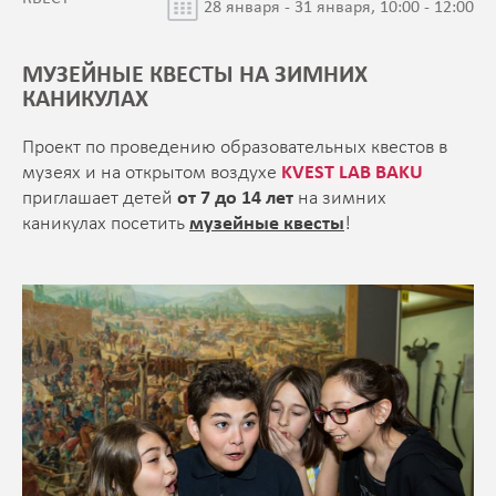
28 января - 31 января, 10:00 - 12:00
МУЗЕЙНЫЕ КВЕСТЫ НА ЗИМНИХ
КАНИКУЛАХ
Проект по проведению образовательных квестов в
музеях и на открытом воздухе
KVEST LAB BAKU
приглашает детей
от 7 до 14 лет
на зимних
каникулах посетить
музейные квесты
!