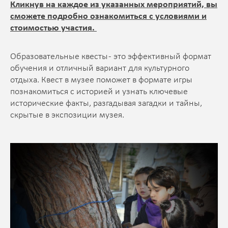
Кликнув на каждое из указанных мероприятий, вы
сможете подробно ознакомиться с условиями и
стоимостью участия.
Образовательные квесты - это эффективный формат
обучения и отличный вариант для культурного
отдыха. Квест в музее поможет в формате игры
познакомиться с историей и узнать ключевые
исторические факты, разгадывая загадки и тайны,
скрытые в экспозиции музея.