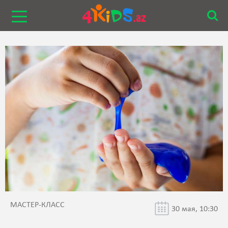
МАСТЕР-КЛАСС
30 мая, 10:30