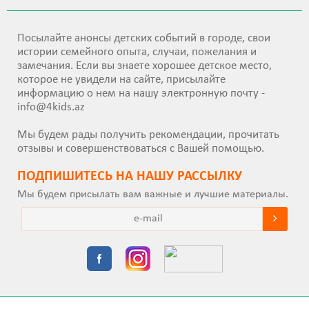
Посылайте анонсы детских событий в городе, свои
истории семейного опыта, случаи, пожелания и
замечания. Если вы знаете хорошее детское место,
которое не увидели на сайте, присылайте
информацию о нем на нашу электронную почту -
info@4kids.az
Мы будем рады получить рекомендации, прочитать
отзывы и совершенствоваться с Вашей помощью.
ПОДПИШИТEСЬ НА НАШУ РАССЫЛКУ
Мы будем присылать вам важные и лучшие материалы.