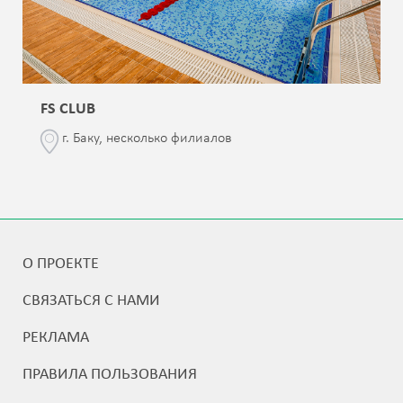
FS CLUB
г. Баку, несколько филиалов
О ПРОЕКТЕ
СВЯЗАТЬСЯ С НАМИ
РЕКЛАМА
ПРАВИЛА ПОЛЬЗОВАНИЯ