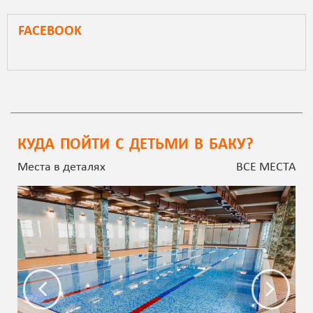
FACEBOOK
КУДА ПОЙТИ С ДЕТЬМИ В БАКУ?
Места в деталях
ВСЕ МЕСТА