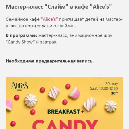
Мастер-класс "Слайм" в кафе "Alice's"
Семейное кафе
"Alice’s"
приглашает детей на мастер-
класс по изготовлению слайма.
В программе:
мастер-класс, анимационное шоу
"Candy Show" и завтрак.
Необходима предварительная запись.