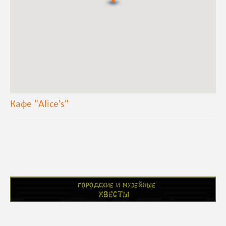
Кафе "Alice's"