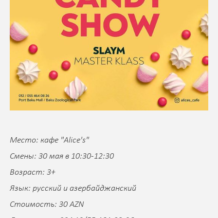
Место: кафе "Alice's"
Смены: 30 мая в 10:30-12:30
Возраст: 3+
Язык: русский и азербайджанский
Стоимость: 30 AZN