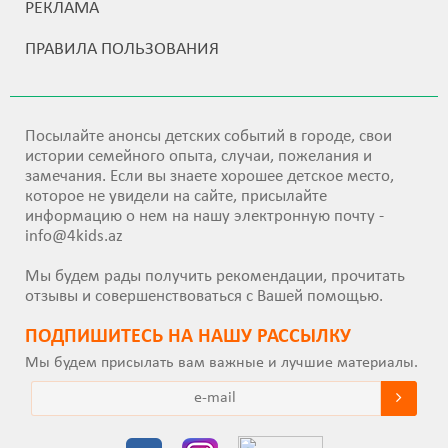
РЕКЛАМА
ПРАВИЛА ПОЛЬЗОВАНИЯ
Посылайте анонсы детских событий в городе, свои
истории семейного опыта, случаи, пожелания и
замечания. Если вы знаете хорошее детское место,
которое не увидели на сайте, присылайте
информацию о нем на нашу электронную почту -
info@4kids.az
Мы будем рады получить рекомендации, прочитать
отзывы и совершенствоваться с Вашей помощью.
ПОДПИШИТEСЬ НА НАШУ РАССЫЛКУ
Мы будем присылать вам важные и лучшие материалы.