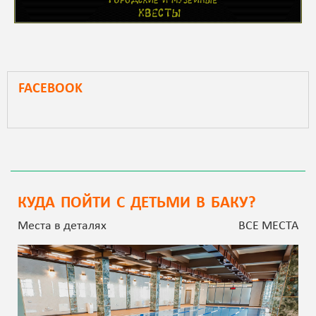
FACEBOOK
КУДА ПОЙТИ С ДЕТЬМИ В БАКУ?
Места в деталях
ВСЕ МЕСТА