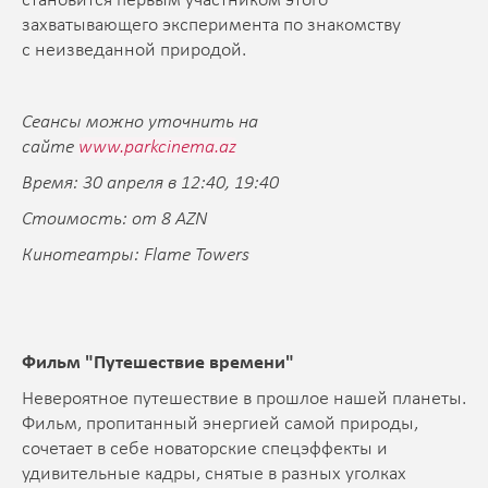
становится первым участником этого
захватывающего эксперимента по знакомству
с неизведанной природой.
Сеансы можно уточнить на
сайте
www.parkcinema.az
Время: 30 апреля в 12:40, 19:40
Стоимость: от 8 AZN
Кинотеатры: Flame Towers
Фильм "Путешествие времени"
Невероятное путешествие в прошлое нашей планеты.
Фильм, пропитанный энергией самой природы,
сочетает в себе новаторские спецэффекты и
удивительные кадры, снятые в разных уголках