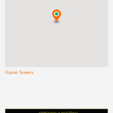
Flame Towers