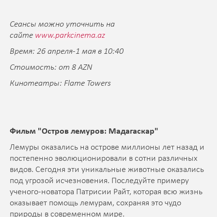
Сеансы можно уточнить на
сайте
www.parkcinema.az
Время: 26 апреля-1 мая в 10:40
Стоимость: от 8 AZN
Кинотеатры: Flame Towers
Фильм "Остров лемуров: Мадагаскар"
Лемуры оказались на острове миллионы лет назад и
постепенно эволюционировали в сотни различных
видов. Сегодня эти уникальные животные оказались
под угрозой исчезновения. Последуйте примеру
ученого-новатора Патрисии Райт, которая всю жизнь
оказывает помощь лемурам, сохраняя это чудо
природы в современном мире.