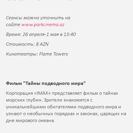
Сеансы можно уточнить на
сайте
www.parkcinema.az
Время: 26 апреля-1 мая в 13:40
Стоимость: 8 AZN
Кинотеатры: Flame Towers
Фильм "Тайны подводного мира
"
Корпорация «IMAX» представляет фильм о тайнах
морских глубин. Зрители знакомятся с
уникальнейшими обитателями подводного мира и
узнают о необычных порядках и законах, царящих на
дне мирового океана.