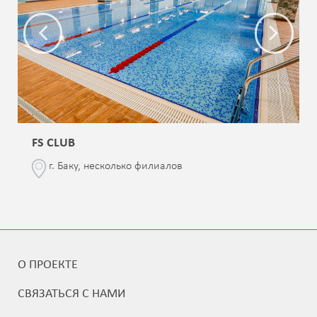
FS CLUB
г. Баку, несколько филиалов
О ПРОЕКТЕ
СВЯЗАТЬСЯ С НАМИ