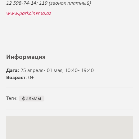
12 598-74-14; 119 (звонок платный)
www.parkcinema.az
Информация
Дата
: 25 апреля - 01 мая, 10:40 - 19:40
Возраст
: 0+
Теги:
фильмы