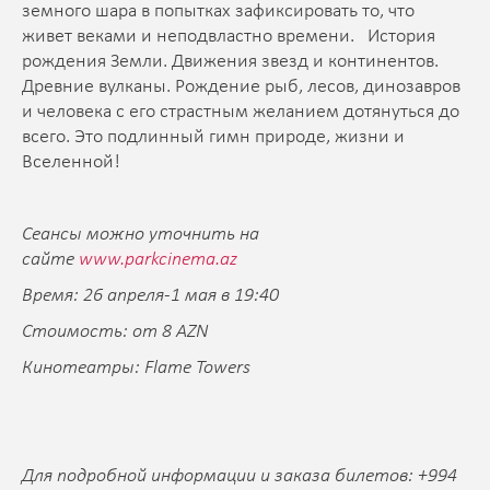
земного шара в попытках зафиксировать то, что
живет веками и неподвластно времени. История
рождения Земли. Движения звезд и континентов.
Древние вулканы. Рождение рыб, лесов, динозавров
и человека с его страстным желанием дотянуться до
всего. Это подлинный гимн природе, жизни и
Вселенной!
Сеансы можно уточнить на
сайте
www.parkcinema.az
Время: 26 апреля-1 мая в 19:40
Стоимость: от 8 AZN
Кинотеатры: Flame Towers
Для подробной информации и заказа билетов: +994