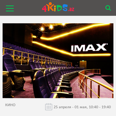
КИНО
25 апреля - 01 мая, 10:40 - 19:40