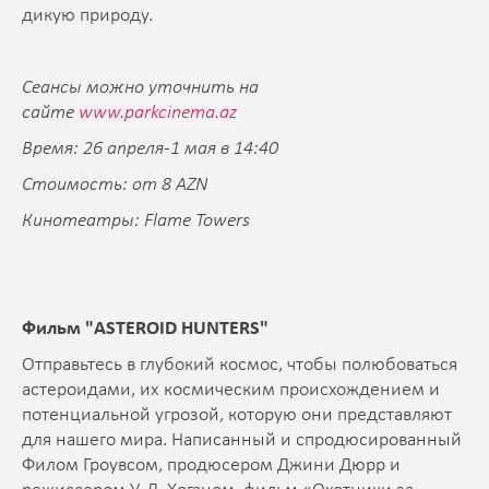
дикую природу.
Сеансы можно уточнить на
сайте
www.parkcinema.az
Время: 26 апреля-1 мая в 14:40
Стоимость: от 8 AZN
Кинотеатры: Flame Towers
Фильм "ASTEROID HUNTERS
"
Отправьтесь в глубокий космос, чтобы полюбоваться
астероидами, их космическим происхождением и
потенциальной угрозой, которую они представляют
для нашего мира. Написанный и спродюсированный
Филом Гроувсом, продюсером Джини Дюрр и