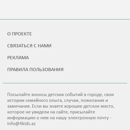
О ПРОЕКТЕ
СВЯЗАТЬСЯ С НАМИ
РЕКЛАМА
ПРАВИЛА ПОЛЬЗОВАНИЯ
Посылайте анонсы детских событий в городе, свои
истории семейного опыта, случаи, пожелания и
замечания. Если вы знаете хорошее детское место,
которое не увидели на сайте, присылайте
информацию о нем на нашу электронную почту -
info@4kids.az