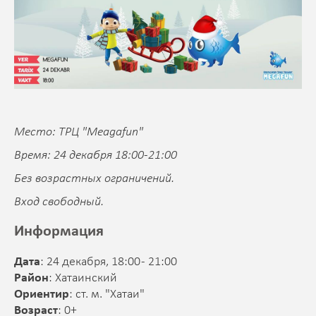
Место: ТРЦ "Meagafun"
Время: 24 декабря 18:00-21:00
Без возрастных ограничений.
Вход свободный.
Информация
Дата
: 24 декабря, 18:00 - 21:00
Район
: Хатаинский
Ориентир
: ст. м. "Хатаи"
Возраст
: 0+