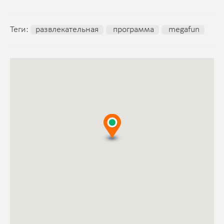
Теги:
развлекательная
программа
megafun