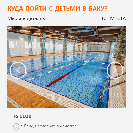
КУДА ПОЙТИ С ДЕТЬМИ В БАКУ?
Места в деталях
ВСЕ МЕСТА
FS CLUB
г. Баку, несколько филиалов