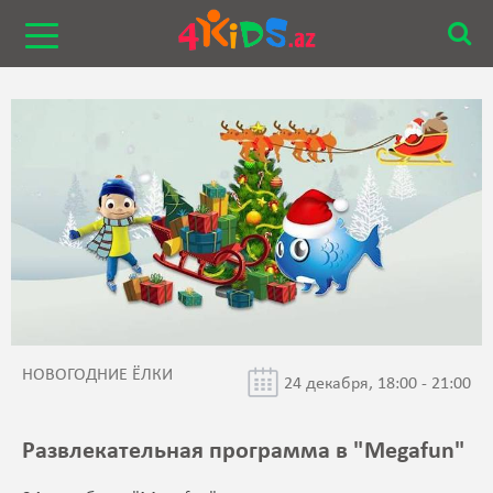
НОВОГОДНИЕ ЁЛКИ
24 декабря, 18:00 - 21:00
Развлекательная программа в "Megafun"