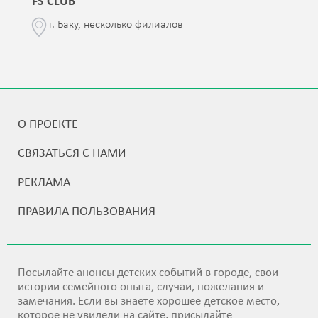
FS CLUB
г. Баку, несколько филиалов
О ПРОЕКТЕ
СВЯЗАТЬСЯ С НАМИ
РЕКЛАМА
ПРАВИЛА ПОЛЬЗОВАНИЯ
Посылайте анонсы детских событий в городе, свои
истории семейного опыта, случаи, пожелания и
замечания. Если вы знаете хорошее детское место,
которое не увидели на сайте, присылайте