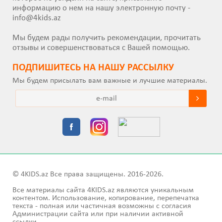
информацию о нем на нашу электронную почту -
info@4kids.az
Мы будем рады получить рекомендации, прочитать
отзывы и совершенствоваться с Вашей помощью.
ПОДПИШИТEСЬ НА НАШУ РАССЫЛКУ
Мы будем присылать вам важные и лучшие материалы.
© 4KIDS.az Все права защищены. 2016-2026.
Все материалы сайта 4KIDS.az являются уникальным
контентом. Использование, копирование, перепечатка
текста - полная или частичная возможны с согласия
Администрации сайта или при наличии активной