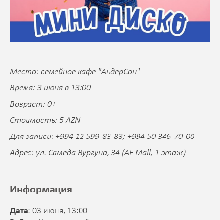
Место: семейное кафе "АндерСон"
Время: 3 июня в 13:00
Возраст: 0+
Стоимость: 5 AZN
Для записи: +994 12 599-83-83; +994 50 346-70-00
Адрес: ул. Самеда Вургуна, 34 (AF Mall, 1 этаж)
Информация
Дата
: 03 июня, 13:00