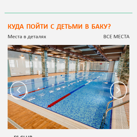
КУДА ПОЙТИ С ДЕТЬМИ В БАКУ?
Места в деталях
ВСЕ МЕСТА