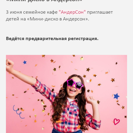
3 июня семейное кафе
"АндерСон"
приглашает
детей на «Мини-диско в Андерсон».
Ведётся предварительная регистрация.