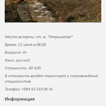
Место встречи: ст. м. "Ичеришехер"
Время: 22 июня в 08:00
Возраст: 4+
Язык: русский
Стоимость: 40 AZN
В стоимость входят
транспорт и сопровождение
специалистов.
Телефон: +994 50 319 06 41
Информация