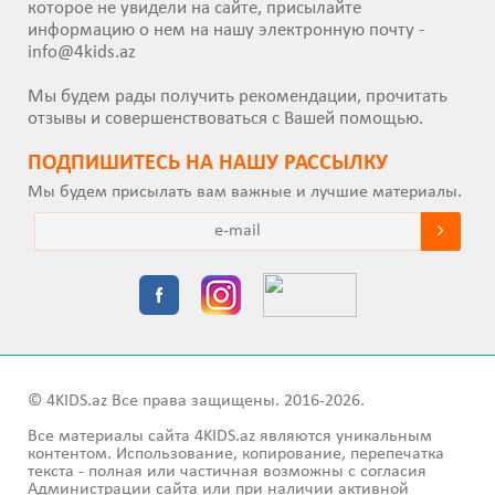
которое не увидели на сайте, присылайте
информацию о нем на нашу электронную почту -
info@4kids.az
Мы будем рады получить рекомендации, прочитать
отзывы и совершенствоваться с Вашей помощью.
ПОДПИШИТEСЬ НА НАШУ РАССЫЛКУ
Мы будем присылать вам важные и лучшие материалы.
© 4KIDS.az Все права защищены. 2016-2026.
Все материалы сайта 4KIDS.az являются уникальным
контентом. Использование, копирование, перепечатка
текста - полная или частичная возможны с согласия
Администрации сайта или при наличии активной