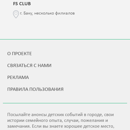
FS CLUB
г. Баку, несколько филиалов
О ПРОЕКТЕ
СВЯЗАТЬСЯ С НАМИ
РЕКЛАМА
ПРАВИЛА ПОЛЬЗОВАНИЯ
Посылайте анонсы детских событий в городе, свои
истории семейного опыта, случаи, пожелания и
замечания. Если вы знаете хорошее детское место,