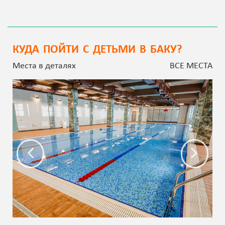
КУДА ПОЙТИ С ДЕТЬМИ В БАКУ?
Места в деталях
ВСЕ МЕСТА