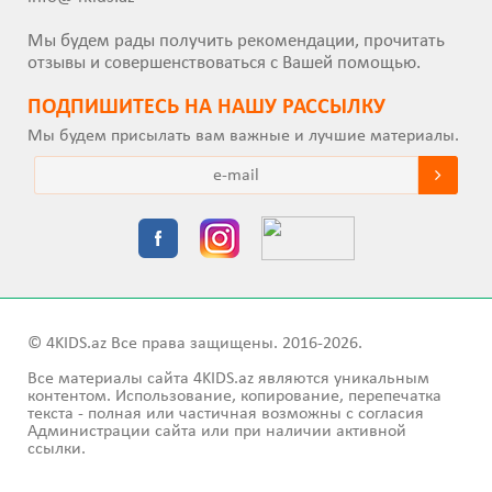
Мы будем рады получить рекомендации, прочитать
отзывы и совершенствоваться с Вашей помощью.
ПОДПИШИТEСЬ НА НАШУ РАССЫЛКУ
Мы будем присылать вам важные и лучшие материалы.
© 4KIDS.az Все права защищены. 2016-2026.
Все материалы сайта 4KIDS.az являются уникальным
контентом. Использование, копирование, перепечатка
текста - полная или частичная возможны с согласия
Администрации сайта или при наличии активной
ссылки.