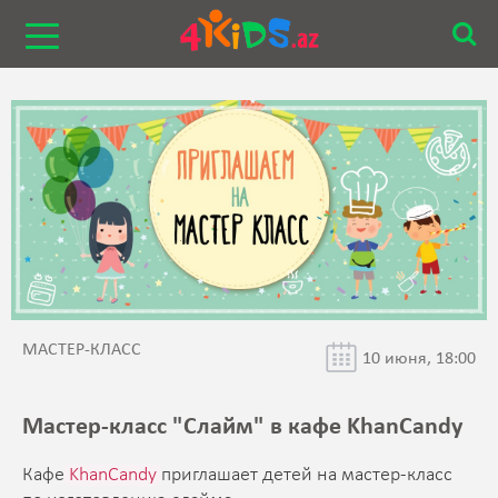
МАСТЕР-КЛАСС
10 июня, 18:00
Мастер-класс "Cлайм" в кафе KhanCandy
Кафе
KhanCandy
приглашает детей на мастер-класс