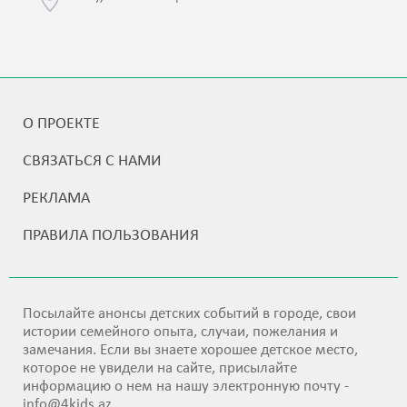
О ПРОЕКТЕ
СВЯЗАТЬСЯ С НАМИ
РЕКЛАМА
ПРАВИЛА ПОЛЬЗОВАНИЯ
Посылайте анонсы детских событий в городе, свои
истории семейного опыта, случаи, пожелания и
замечания. Если вы знаете хорошее детское место,
которое не увидели на сайте, присылайте
информацию о нем на нашу электронную почту -
info@4kids.az