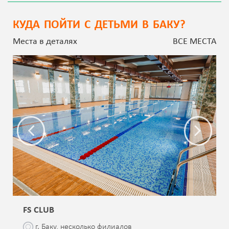
КУДА ПОЙТИ С ДЕТЬМИ В БАКУ?
Места в деталях
ВСЕ МЕСТА
FS CLUB
г. Баку, несколько филиалов