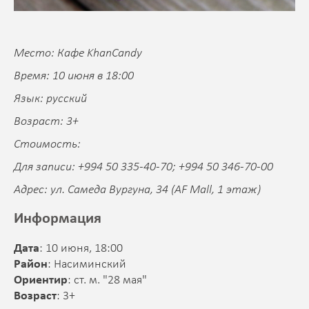
Место: Кафе KhanCandy
Время: 10 июня в 18:00
Язык: русский
Возраст: 3+
Стоимость:
Для записи: +994 50 335-40-70; +994 50 346-70-00
Адрес: ул. Самеда Вургуна, 34 (AF Mall, 1 этаж)
Информация
Дата
: 10 июня, 18:00
Район
: Насиминский
Ориентир
: ст. м. "28 мая"
Возраст
: 3+