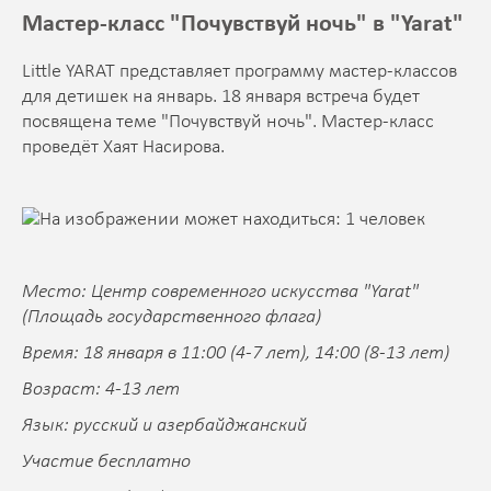
Мастер-класс "Почувствуй ночь" в "Yarat"
Little YARAT представляет программу мастер-классов
для детишек на январь. 18 января встреча будет
посвящена теме "Почувствуй ночь". Мастер-класс
проведёт Хаят Насирова.
Место: Центр современного искусства "Yarat"
(Площадь государственного флага)
Время: 18 января в 11:00 (4-7 лет), 14:00 (8-13 лет)
Возраст: 4-13 лет
Язык: русский и азербайджанский
Участие бесплатно