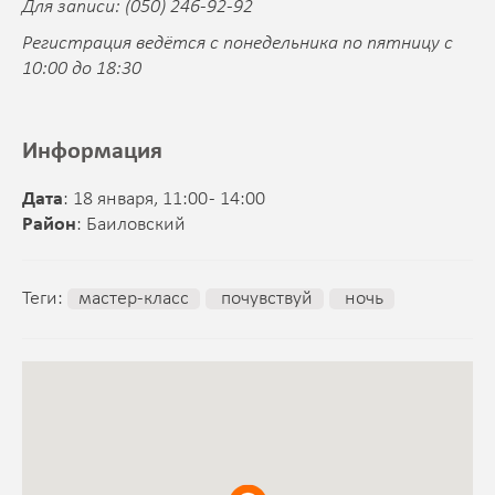
Для записи: (050) 246-92-92
Регистрация ведётся с понедельника по пятницу с
10:00 до 18:30
Информация
Дата
: 18 января, 11:00 - 14:00
Район
: Баиловский
Теги:
мастер-класс
почувствуй
ночь