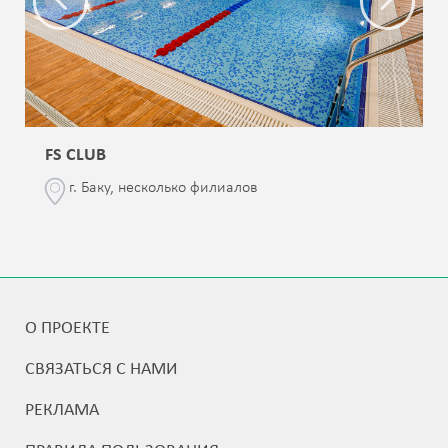
FS CLUB
г. Баку, несколько филиалов
О ПРОЕКТЕ
СВЯЗАТЬСЯ С НАМИ
РЕКЛАМА