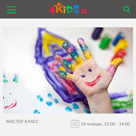
МАСТЕР-КЛАСС
18 января, 11:00 - 14:00