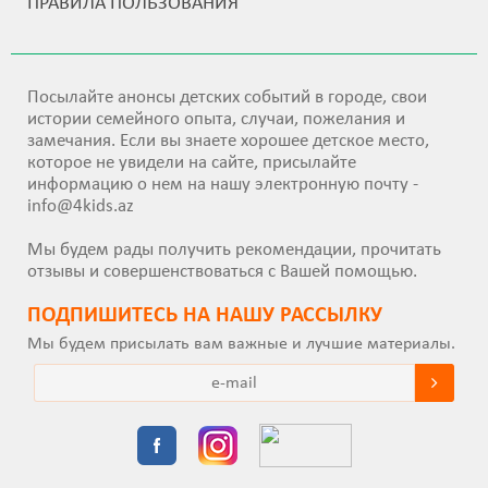
ПРАВИЛА ПОЛЬЗОВАНИЯ
Посылайте анонсы детских событий в городе, свои
истории семейного опыта, случаи, пожелания и
замечания. Если вы знаете хорошее детское место,
которое не увидели на сайте, присылайте
информацию о нем на нашу электронную почту -
info@4kids.az
Мы будем рады получить рекомендации, прочитать
отзывы и совершенствоваться с Вашей помощью.
ПОДПИШИТEСЬ НА НАШУ РАССЫЛКУ
Мы будем присылать вам важные и лучшие материалы.