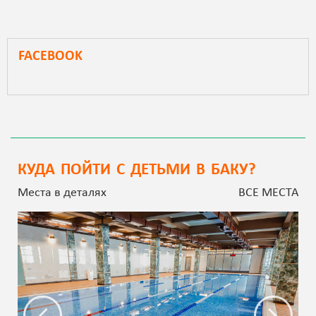
FACEBOOK
КУДА ПОЙТИ С ДЕТЬМИ В БАКУ?
Места в деталях
ВСЕ МЕСТА