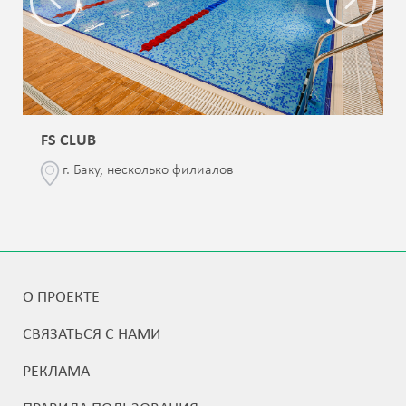
FS CLUB
г. Баку, несколько филиалов
О ПРОЕКТЕ
СВЯЗАТЬСЯ С НАМИ
РЕКЛАМА