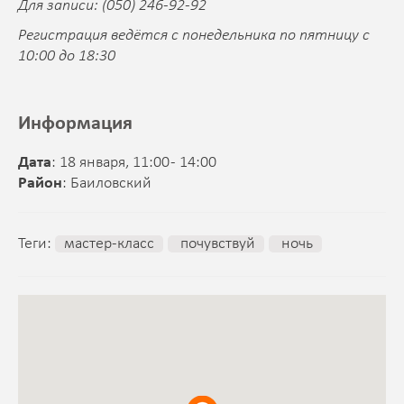
Для записи: (050) 246-92-92
Регистрация ведётся с понедельника по пятницу с
10:00 до 18:30
Информация
Дата
: 18 января, 11:00 - 14:00
Район
: Баиловский
Теги:
мастер-класс
почувствуй
ночь