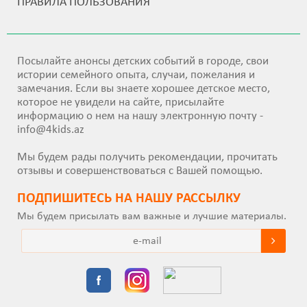
ПРАВИЛА ПОЛЬЗОВАНИЯ
Посылайте анонсы детских событий в городе, свои
истории семейного опыта, случаи, пожелания и
замечания. Если вы знаете хорошее детское место,
которое не увидели на сайте, присылайте
информацию о нем на нашу электронную почту -
info@4kids.az
Мы будем рады получить рекомендации, прочитать
отзывы и совершенствоваться с Вашей помощью.
ПОДПИШИТEСЬ НА НАШУ РАССЫЛКУ
Мы будем присылать вам важные и лучшие материалы.