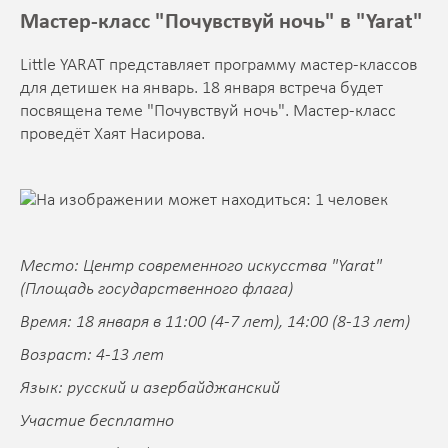
Мастер-класс "Почувствуй ночь" в "Yarat"
Little YARAT представляет программу мастер-классов
для детишек на январь. 18 января встреча будет
посвящена теме "Почувствуй ночь". Мастер-класс
проведёт Хаят Насирова.
Место: Центр современного искусства "Yarat"
(Площадь государственного флага)
Время: 18 января в 11:00 (4-7 лет), 14:00 (8-13 лет)
Возраст: 4-13 лет
Язык: русский и азербайджанский
Участие бесплатно