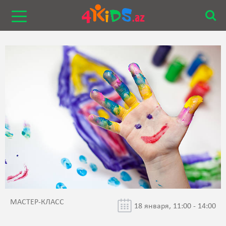
МАСТЕР-КЛАСС
18 января, 11:00 - 14:00