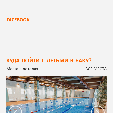
FACEBOOK
КУДА ПОЙТИ С ДЕТЬМИ В БАКУ?
Места в деталях
ВСЕ МЕСТА