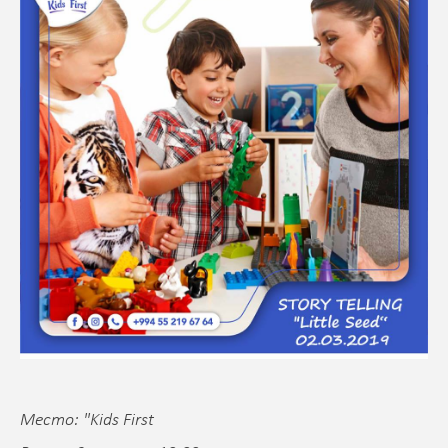
Место: "Kids First