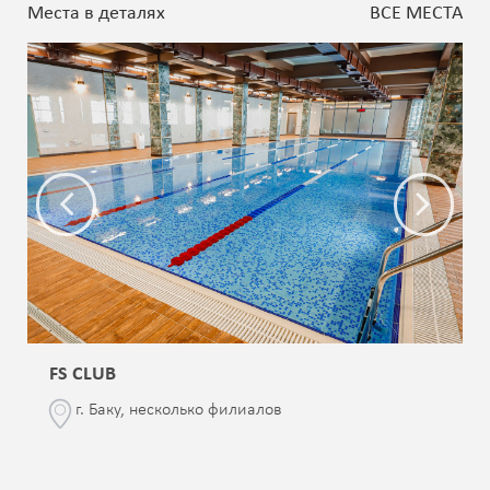
Места в деталях
ВСЕ МЕСТА
FS CLUB
г. Баку, несколько филиалов