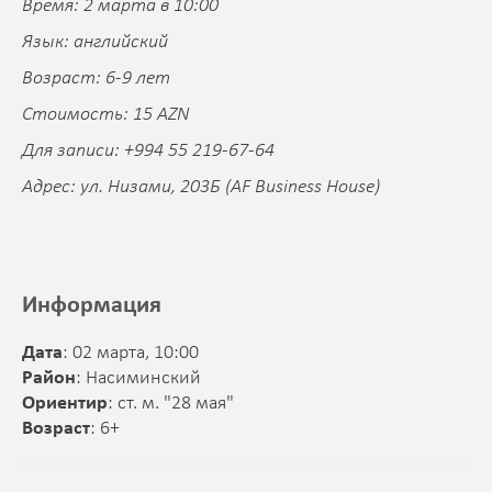
Время: 2 марта в 10:00
Язык: английский
Возраст: 6-9 лет
Стоимость: 15 AZN
Для записи: +994 55 219-67-64
Адрес: ул. Низами, 203Б (AF Business House)
Информация
Дата
: 02 марта, 10:00
Район
: Насиминский
Ориентир
: ст. м. "28 мая"
Возраст
: 6+