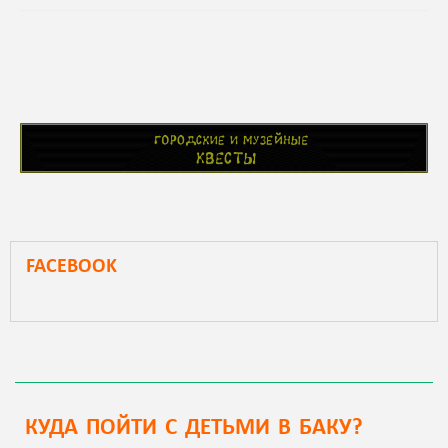
FACEBOOK
КУДА ПОЙТИ С ДЕТЬМИ В БАКУ?