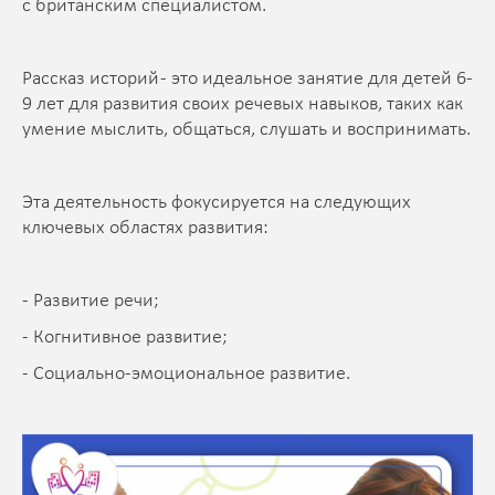
с британским специалистом.
Рассказ историй - это идеальное занятие для детей 6-
9 лет для развития своих речевых навыков, таких как
умение мыслить, общаться, слушать и воспринимать.
Эта деятельность фокусируется на следующих
ключевых областях развития:
- Развитие речи;
- Когнитивное развитие;
- Социально-эмоциональное развитие.