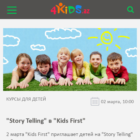
КУРСЫ ДЛЯ ДЕТЕЙ
02 марта, 10:00
"Story Telling" в "Kids First"
2 марта "Kids First" приглашает детей на "Story Telling"