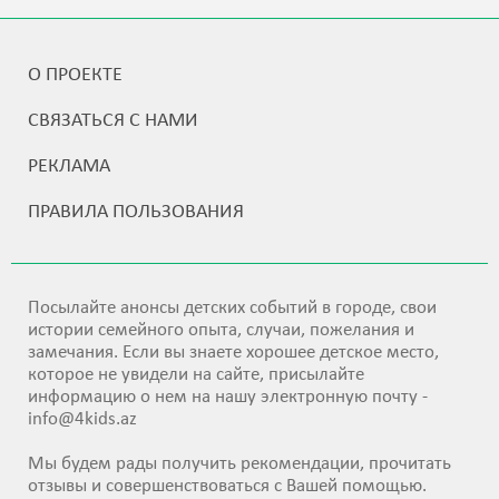
О ПРОЕКТЕ
СВЯЗАТЬСЯ С НАМИ
РЕКЛАМА
ПРАВИЛА ПОЛЬЗОВАНИЯ
Посылайте анонсы детских событий в городе, свои
истории семейного опыта, случаи, пожелания и
замечания. Если вы знаете хорошее детское место,
которое не увидели на сайте, присылайте
информацию о нем на нашу электронную почту -
info@4kids.az
Мы будем рады получить рекомендации, прочитать
отзывы и совершенствоваться с Вашей помощью.