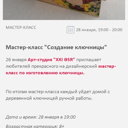
МАСТЕР-КЛАСС
28 января, 19:00 - 20:00
Мастер-класс "Создание ключницы"
26 января
Арт-студия "XXI ƏSR"
приглашает
любителей прекрасного на дизайнерский
мастер-
класс по изготовлению
ключницы.
По итогам мастер-класса каждый уйдет домой с
деревянной ключницей ручной работы.
Дата и время: 28 января в 19:00
Возрастная категория: 8+