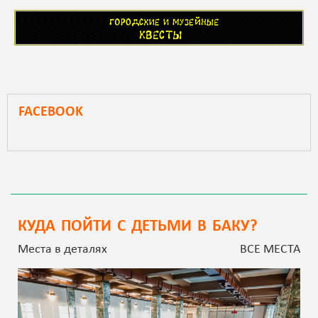
FACEBOOK
КУДА ПОЙТИ С ДЕТЬМИ В БАКУ?
Места в деталях
ВСЕ МЕСТА