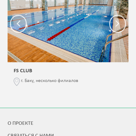
FS CLUB
г. Баку, несколько филиалов
О ПРОЕКТЕ
СВЯЗАТЬСЯ С НАМИ