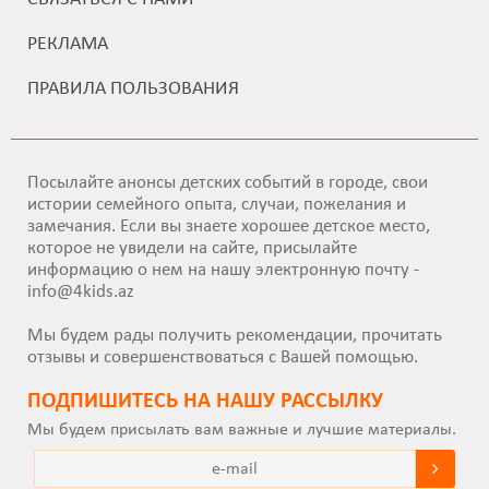
РЕКЛАМА
ПРАВИЛА ПОЛЬЗОВАНИЯ
Посылайте анонсы детских событий в городе, свои
истории семейного опыта, случаи, пожелания и
замечания. Если вы знаете хорошее детское место,
которое не увидели на сайте, присылайте
информацию о нем на нашу электронную почту -
info@4kids.az
Мы будем рады получить рекомендации, прочитать
отзывы и совершенствоваться с Вашей помощью.
ПОДПИШИТEСЬ НА НАШУ РАССЫЛКУ
Мы будем присылать вам важные и лучшие материалы.