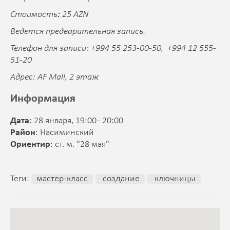
Стоимость
:
25 AZN
Ведется предварительная запись.
Телефон для записи: +994 55 253-00-50, +994 12 555-
51-20
Адрес: AF Mall, 2 этаж
Информация
Дата
: 28 января, 19:00 - 20:00
Район
: Насиминский
Ориентир
: ст. м. "28 мая"
Теги:
мастер-класс
создание
ключницы