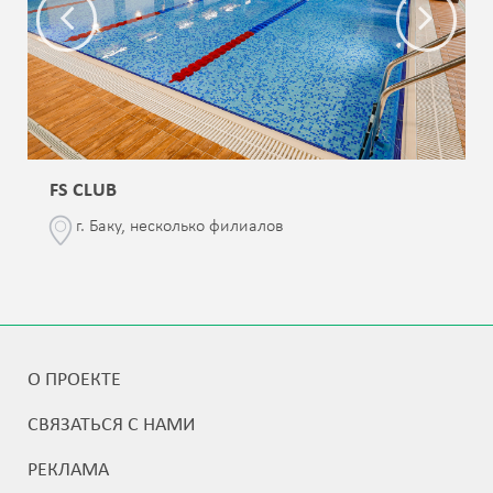
FS CLUB
г. Баку, несколько филиалов
О ПРОЕКТЕ
СВЯЗАТЬСЯ С НАМИ
РЕКЛАМА