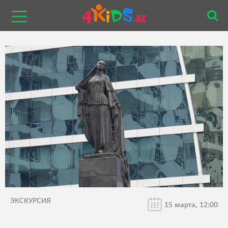
ЭКСКУРСИЯ
15 марта, 12:00