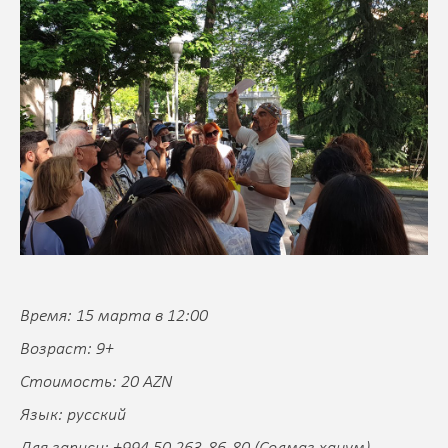
Время: 15 марта в 12:00
Возраст: 9+
Стоимость: 20 AZN
Язык: русский