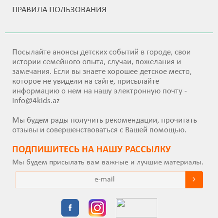
ПРАВИЛА ПОЛЬЗОВАНИЯ
Посылайте анонсы детских событий в городе, свои
истории семейного опыта, случаи, пожелания и
замечания. Если вы знаете хорошее детское место,
которое не увидели на сайте, присылайте
информацию о нем на нашу электронную почту -
info@4kids.az
Мы будем рады получить рекомендации, прочитать
отзывы и совершенствоваться с Вашей помощью.
ПОДПИШИТEСЬ НА НАШУ РАССЫЛКУ
Мы будем присылать вам важные и лучшие материалы.