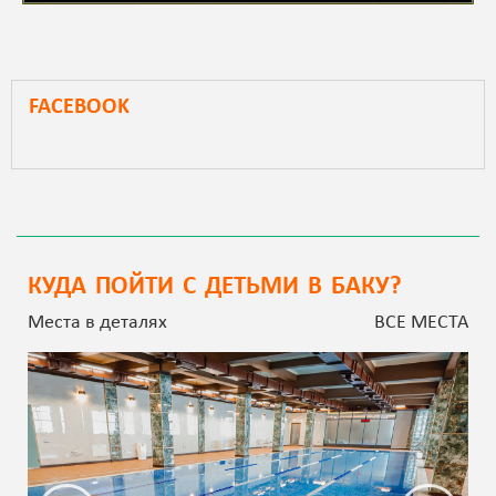
FACEBOOK
КУДА ПОЙТИ С ДЕТЬМИ В БАКУ?
Места в деталях
ВСЕ МЕСТА