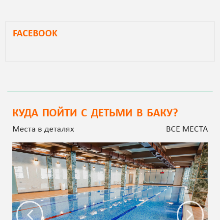
FACEBOOK
КУДА ПОЙТИ С ДЕТЬМИ В БАКУ?
Места в деталях
ВСЕ МЕСТА