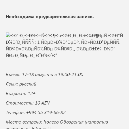
Необходима предварительная запись.
Время: 17-18 августа в 19:00-21:00
Язык: русский
Возраст: 12+
Стоимость: 10 AZN
Телефон: +994 55 319-66-82
Место встречи: Колесо Обозрения (напротив
гостиницы Intourist)