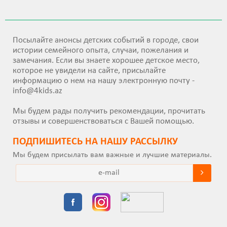
Посылайте анонсы детских событий в городе, свои
истории семейного опыта, случаи, пожелания и
замечания. Если вы знаете хорошее детское место,
которое не увидели на сайте, присылайте
информацию о нем на нашу электронную почту -
info@4kids.az
Мы будем рады получить рекомендации, прочитать
отзывы и совершенствоваться с Вашей помощью.
ПОДПИШИТEСЬ НА НАШУ РАССЫЛКУ
Мы будем присылать вам важные и лучшие материалы.