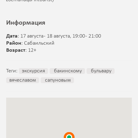
Информация
Дата
: 17 августа - 18 августа, 19:00 - 21:00
Район
: Сабаильский
Возраст
: 12+
Теги:
экскурсия
бакинскому
бульвару
вячеславом
сапуновым