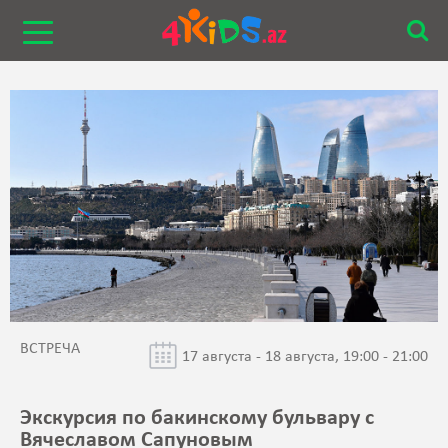
ВСТРЕЧА
17 августа - 18 августа, 19:00 - 21:00
Экскурсия по бакинскому бульвару с
Вячеславом Сапуновым