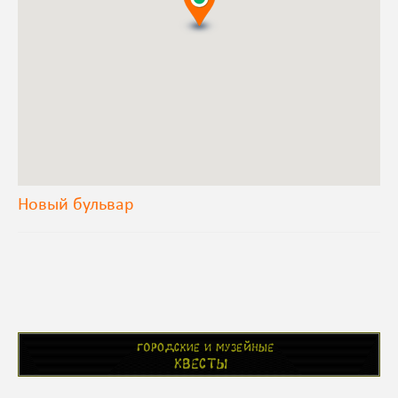
Новый бульвар