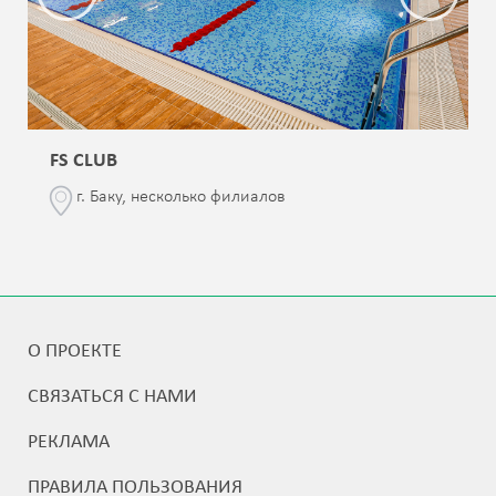
FS CLUB
г. Баку, несколько филиалов
О ПРОЕКТЕ
СВЯЗАТЬСЯ С НАМИ
РЕКЛАМА
ПРАВИЛА ПОЛЬЗОВАНИЯ