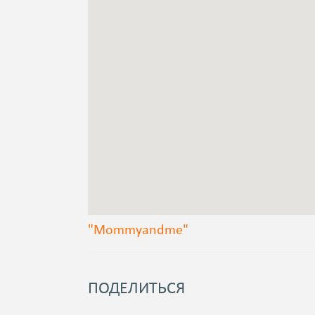
"Mommyandme"
ПОДЕЛИТЬСЯ