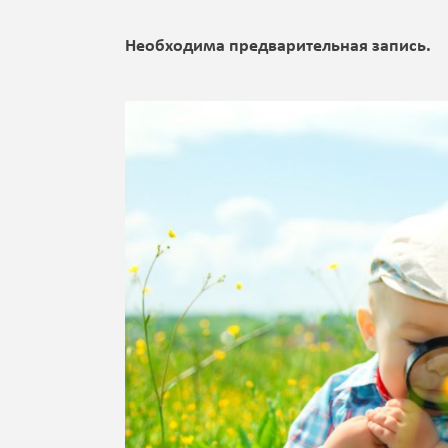
Необходима предварительная запись.