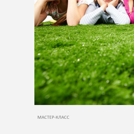
МАСТЕР-КЛАСС