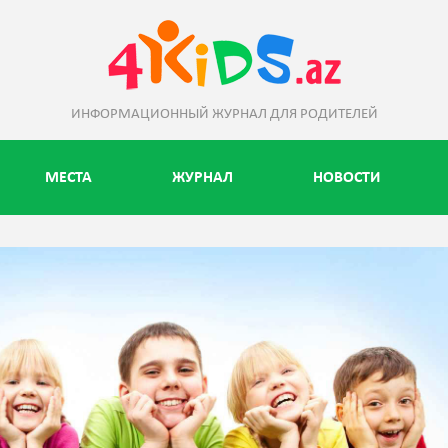
ИНФОРМАЦИОННЫЙ ЖУРНАЛ ДЛЯ РОДИТЕЛЕЙ
МЕСТА
ЖУРНАЛ
НОВОСТИ