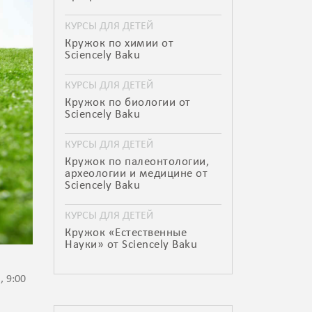
КУРСЫ ДЛЯ ДЕТЕЙ
Кружок по химии от
Sciencely Baku
КУРСЫ ДЛЯ ДЕТЕЙ
Кружок по биологии от
Sciencely Baku
КУРСЫ ДЛЯ ДЕТЕЙ
Кружок по палеонтологии,
археологии и медицине от
Sciencely Baku
КУРСЫ ДЛЯ ДЕТЕЙ
Кружок «Естественные
Науки» от Sciencely Baku
, 9:00