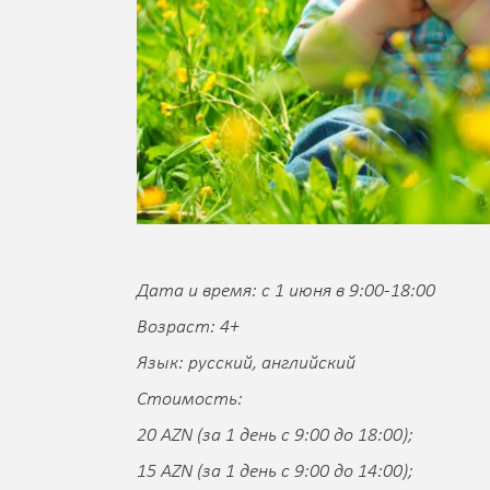
Дата и время: с 1 июня в 9:00-18:00
Возраст: 4+
Язык: русский, английский
Стоимость:
20 AZN (за 1 день с 9:00 до 18:00);
15 AZN (за 1 день с 9:00 до 14:00);