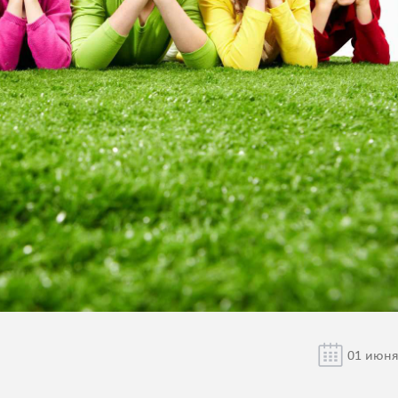
01 июня