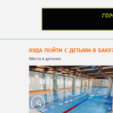
КУДА ПОЙТИ С ДЕТЬМИ В БАКУ
Места в деталях