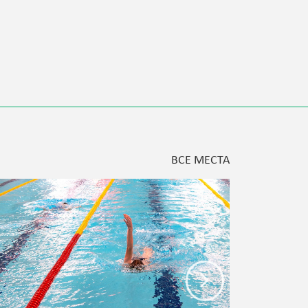
ВСЕ МЕСТА