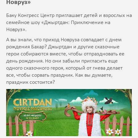
Новруз»
Баку Конгресс Центр приглашает детей и взрослых на
семейное шоу «Джыртдан: Приключение на
Новруз».
А вы знали, что приход Новруза совпадает с днем
рождения Бахар? Джыртдан и другие сказочные
герои собираются вместе, чтобы отпраздновать ее
день рождения. Но они забыли пригласить еще
одного сказочного героя, который от гнева делает
все, чтобы сорвать праздник. Как вы думаете,
праздник состоится?