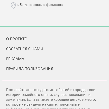
г. Баку, несколько филиалов
О ПРОЕКТЕ
СВЯЗАТЬСЯ С НАМИ
РЕКЛАМА
ПРАВИЛА ПОЛЬЗОВАНИЯ
Посылайте анонсы детских событий в городе, свои
истории семейного опыта, случаи, пожелания и
замечания. Если вы знаете хорошее детское место,
которое не увидели на сайте, присылайте