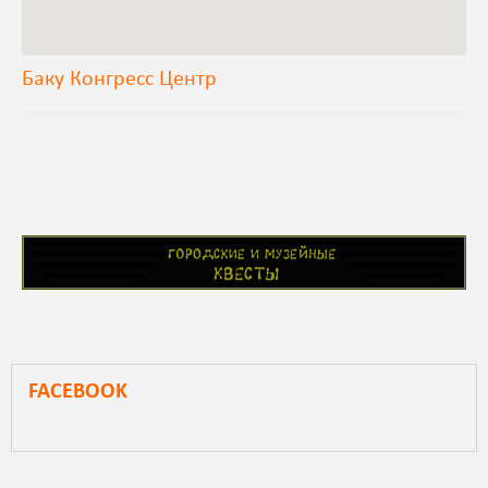
Баку Конгресс Центр
FACEBOOK