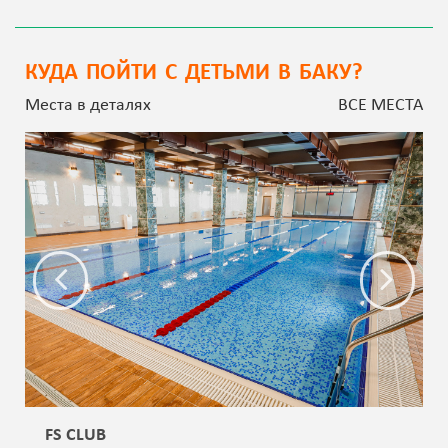
КУДА ПОЙТИ С ДЕТЬМИ В БАКУ?
Места в деталях
ВСЕ МЕСТА
FS CLUB