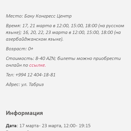
Место: Баку Конгресс Центр
Время: 17, 21 марта в 12:00, 15:00, 18:00 (на русском
языке); 16, 20, 22, 23 марта в 12:00, 15:00, 18:00 (на
азербайджанском языке).
Возраст: 0+
Стоимость: 8-40 AZN; билеты можно приобрести
онлайн по
ссылке.
Тел: +994 12 404-18-81
Адрес: ул. Табриз
Информация
Дата
: 17 марта - 23 марта, 12:00 - 19:15