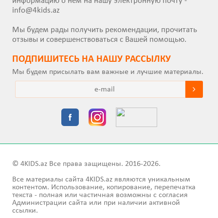
информацию о нем на нашу электронную почту -
info@4kids.az
Мы будем рады получить рекомендации, прочитать
отзывы и совершенствоваться с Вашей помощью.
ПОДПИШИТEСЬ НА НАШУ РАССЫЛКУ
Мы будем присылать вам важные и лучшие материалы.
© 4KIDS.az Все права защищены. 2016-2026.
Все материалы сайта 4KIDS.az являются уникальным
контентом. Использование, копирование, перепечатка
текста - полная или частичная возможны с согласия
Администрации сайта или при наличии активной
ссылки.