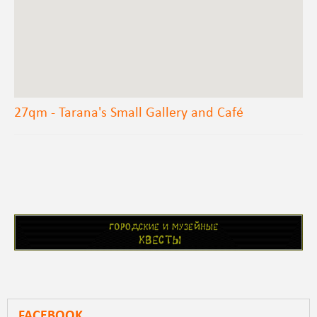
27qm - Tarana's Small Gallery and Café
FACEBOOK