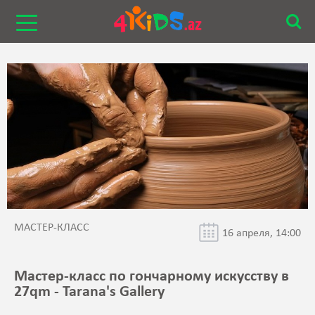
МАСТЕР-КЛАСС
16 апреля, 14:00
Мастер-класс по гончарному искусству в
27qm - Tarana's Gallery