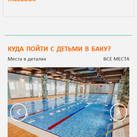
КУДА ПОЙТИ С ДЕТЬМИ В БАКУ?
Места в деталях
ВСЕ МЕСТА