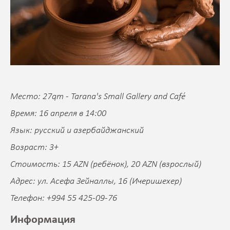
Место: 27qm - Tarana's Small Gallery and Café
Время: 16 апреля в 14:00
Язык: русский и азербайджанский
Возраст: 3+
Стоимость: 15 AZN (ребёнок), 20 AZN (взрослый)
Адрес: ул. Асефа Зейналлы, 16 (Ичеришехер)
Телефон: +994 55 425-09-76
Информация