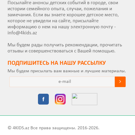
Посылайте анонсы детских событий в городе, свои
истории семейного опыта, случаи, пожелания и
замечания. Если вы знаете хорошее детское место,
которое не увидели на сайте, присылайте
информацию о нем на нашу электронную почту -
info@4kids.az
Мы будем рады получить рекомендации, прочитать
отзывы и совершенствоваться с Вашей помощью.
ПОДПИШИТEСЬ НА НАШУ РАССЫЛКУ
Мы будем присылать вам важные и лучшие материалы.
© 4KIDS.az Все права защищены. 2016-2026.