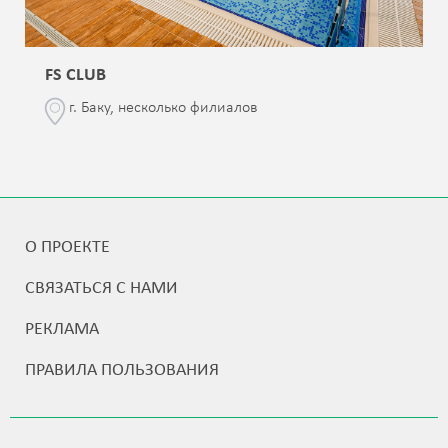
FS CLUB
г. Баку, несколько филиалов
О ПРОЕКТЕ
СВЯЗАТЬСЯ С НАМИ
РЕКЛАМА
ПРАВИЛА ПОЛЬЗОВАНИЯ