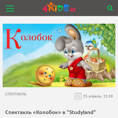
СПЕКТАКЛЬ
15 апреля, 11:30
Спектакль «Колобок» в "Studyland"