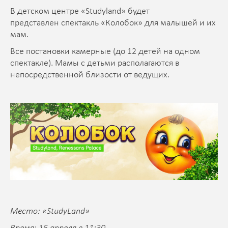
В детском центре «Studyland» будет
представлен спектакль «Колобок» для малышей и их
мам.
Все постановки камерные (до 12 детей на одном
спектакле). Мамы с детьми располагаются в
непосредственной близости от ведущих.
Место: «StudyLand»