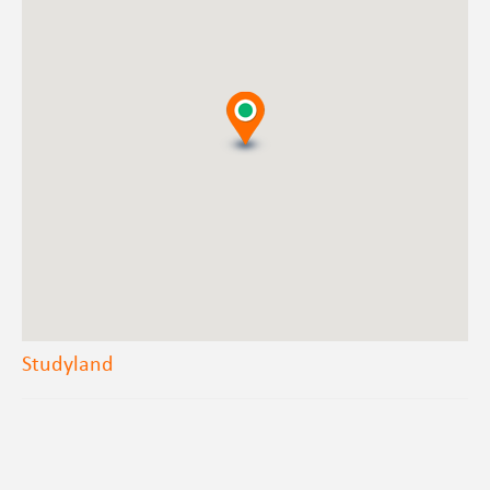
Studyland