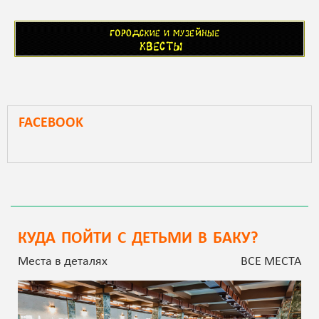
FACEBOOK
КУДА ПОЙТИ С ДЕТЬМИ В БАКУ?
Места в деталях
ВСЕ МЕСТА