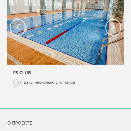
FS CLUB
г. Баку, несколько филиалов
О ПРОЕКТЕ