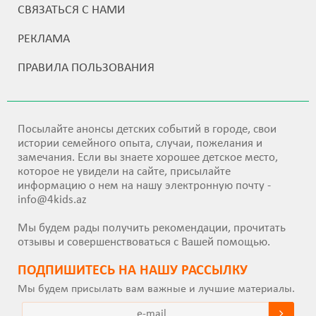
СВЯЗАТЬСЯ С НАМИ
РЕКЛАМА
ПРАВИЛА ПОЛЬЗОВАНИЯ
Посылайте анонсы детских событий в городе, свои
истории семейного опыта, случаи, пожелания и
замечания. Если вы знаете хорошее детское место,
которое не увидели на сайте, присылайте
информацию о нем на нашу электронную почту -
info@4kids.az
Мы будем рады получить рекомендации, прочитать
отзывы и совершенствоваться с Вашей помощью.
ПОДПИШИТEСЬ НА НАШУ РАССЫЛКУ
Мы будем присылать вам важные и лучшие материалы.