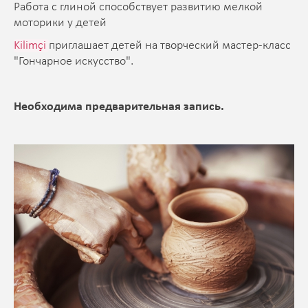
Работа с глиной способствует развитию мелкой
моторики у детей
Kilimçi
приглашает детей на творческий мастер-класс
"Гончарное искусство".
Необходима предварительная запись.