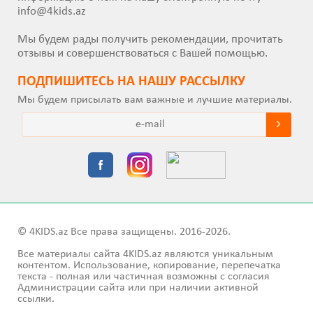
info@4kids.az
Мы будем рады получить рекомендации, прочитать
отзывы и совершенствоваться с Вашей помощью.
ПОДПИШИТEСЬ НА НАШУ РАССЫЛКУ
Мы будем присылать вам важные и лучшие материалы.
© 4KIDS.az Все права защищены. 2016-2026.
Все материалы сайта 4KIDS.az являются уникальным
контентом. Использование, копирование, перепечатка
текста - полная или частичная возможны с согласия
Администрации сайта или при наличии активной
ссылки.