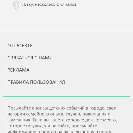
г. Баку, несколько филиалов
О ПРОЕКТЕ
СВЯЗАТЬСЯ С НАМИ
РЕКЛАМА
ПРАВИЛА ПОЛЬЗОВАНИЯ
Посылайте анонсы детских событий в городе, свои
истории семейного опыта, случаи, пожелания и
замечания. Если вы знаете хорошее детское место,
которое не увидели на сайте, присылайте
информацию о нем на нашу электронную почту -