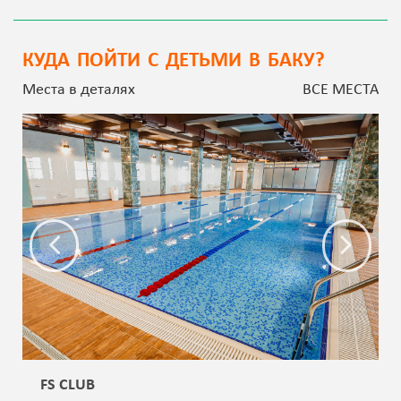
КУДА ПОЙТИ С ДЕТЬМИ В БАКУ?
Места в деталях
ВСЕ МЕСТА
FS CLUB