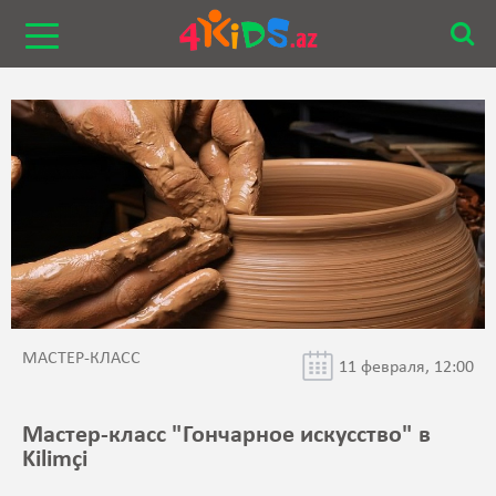
МАСТЕР-КЛАСС
11 февраля, 12:00
Мастер-класс "Гончарное искусство" в
Kilimçi