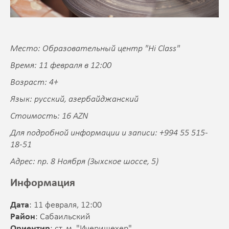
Место: Образовательный центр "Hi Class"
Время: 11 февраля в 12:00
Возраст: 4+
Язык: русский, азербайджанский
Стоимость: 16 AZN
Для подробной информации и записи: +994 55 515-
18-51
Адрес: пр. 8 Ноября (Зыхское шоссе, 5)
Информация
Дата
: 11 февраля, 12:00
Район
: Сабаильский
Ориентир
: ст. м. "Ичеришехер"