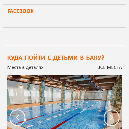
FACEBOOK
КУДА ПОЙТИ С ДЕТЬМИ В БАКУ?
Места в деталях
ВСЕ МЕСТА