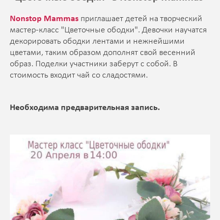
Nonstop Mammas
приглашает детей на творческий
мастер-класс "Цветочные ободки". Девочки научатся
декорировать ободки лентами и нежнейшими
цветами, таким образом дополнят свой весенний
образ. Поделки участники заберут с собой. В
стоимость входит чай со сладостями.
Необходима предварительная запись.