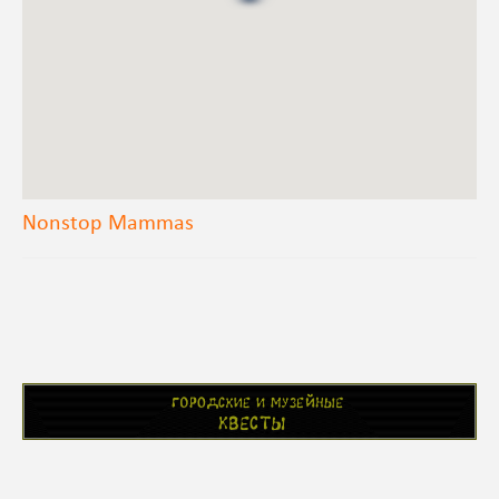
Nonstop Mammas