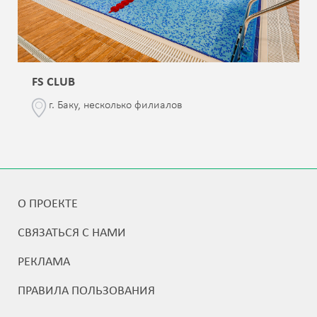
FS CLUB
г. Баку, несколько филиалов
О ПРОЕКТЕ
СВЯЗАТЬСЯ С НАМИ
РЕКЛАМА
ПРАВИЛА ПОЛЬЗОВАНИЯ