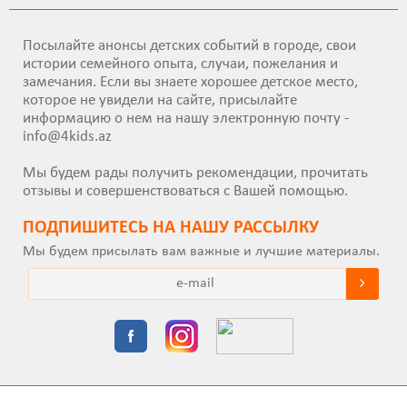
Посылайте анонсы детских событий в городе, свои
истории семейного опыта, случаи, пожелания и
замечания. Если вы знаете хорошее детское место,
которое не увидели на сайте, присылайте
информацию о нем на нашу электронную почту -
info@4kids.az
Мы будем рады получить рекомендации, прочитать
отзывы и совершенствоваться с Вашей помощью.
ПОДПИШИТEСЬ НА НАШУ РАССЫЛКУ
Мы будем присылать вам важные и лучшие материалы.