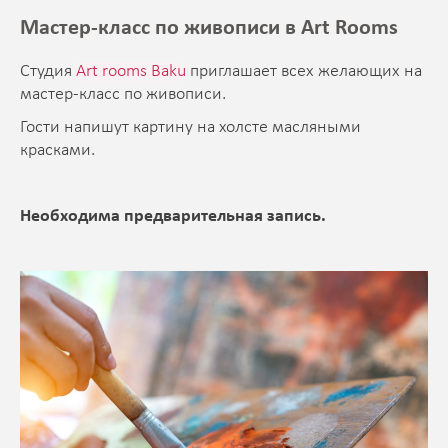
Мастер-класс по живописи в Art Rooms
Студия
Art rooms Baku
приглашает всех желающих на
мастер-класс по живописи.
Гости напишут картину на холсте масляными
красками.
Необходима предварительная запись.