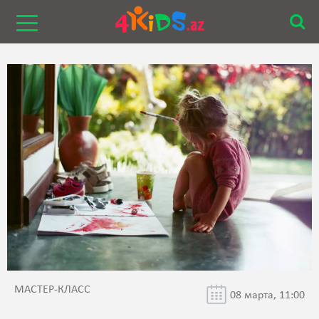
МАСТЕР-КЛАСС
08 марта, 11:00