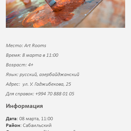
Место: Art Rooms
Время: 8 марта в 11:00
Возраст: 4+
Язык: русский, азербайджанский
Адрес: ул. У. Гаджибекова, 25
Для справок: +994 70 888 01 05
Информация
Дата
: 08 марта, 11:00
Район
: Сабаильский