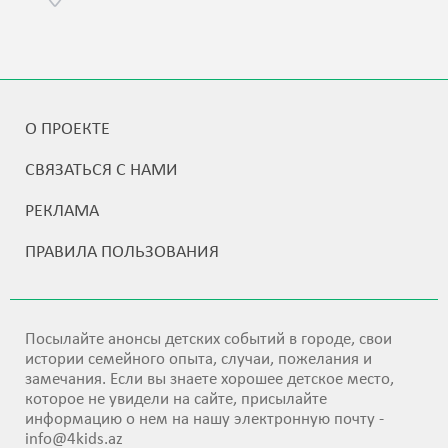
О ПРОЕКТЕ
СВЯЗАТЬСЯ С НАМИ
РЕКЛАМА
ПРАВИЛА ПОЛЬЗОВАНИЯ
Посылайте анонсы детских событий в городе, свои
истории семейного опыта, случаи, пожелания и
замечания. Если вы знаете хорошее детское место,
которое не увидели на сайте, присылайте
информацию о нем на нашу электронную почту -
info@4kids.az