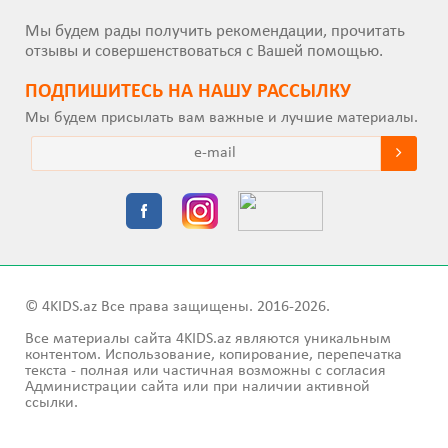
Мы будем рады получить рекомендации, прочитать
отзывы и совершенствоваться с Вашей помощью.
ПОДПИШИТEСЬ НА НАШУ РАССЫЛКУ
Мы будем присылать вам важные и лучшие материалы.
© 4KIDS.az Все права защищены. 2016-2026.
Все материалы сайта 4KIDS.az являются уникальным
контентом. Использование, копирование, перепечатка
текста - полная или частичная возможны с согласия
Администрации сайта или при наличии активной
ссылки.