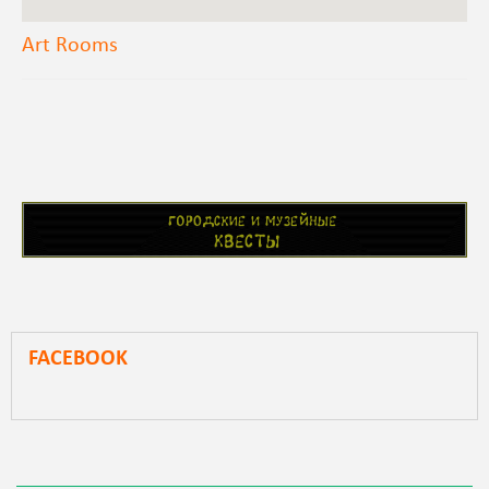
Art Rooms
FACEBOOK