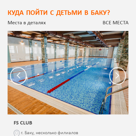
КУДА ПОЙТИ С ДЕТЬМИ В БАКУ?
Места в деталях
ВСЕ МЕСТА
FS CLUB
г. Баку, несколько филиалов