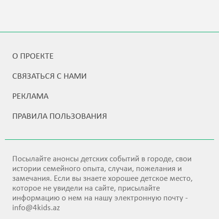
О ПРОЕКТЕ
СВЯЗАТЬСЯ С НАМИ
РЕКЛАМА
ПРАВИЛА ПОЛЬЗОВАНИЯ
Посылайте анонсы детских событий в городе, свои
истории семейного опыта, случаи, пожелания и
замечания. Если вы знаете хорошее детское место,
которое не увидели на сайте, присылайте
информацию о нем на нашу электронную почту -
info@4kids.az