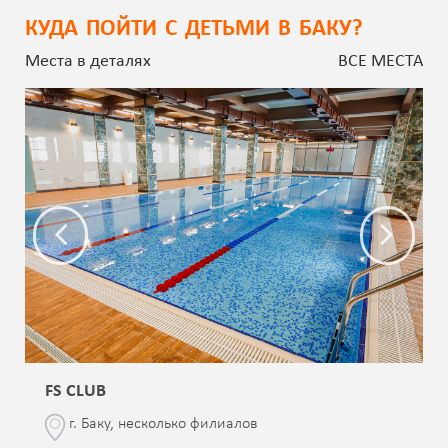
КУДА ПОЙТИ С ДЕТЬМИ В БАКУ?
Места в деталях
ВСЕ МЕСТА
FS CLUB
г. Баку, несколько филиалов