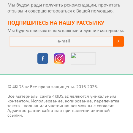
Мы будем рады получить рекомендации, прочитать
отзывы и совершенствоваться с Вашей помощью.
ПОДПИШИТEСЬ НА НАШУ РАССЫЛКУ
Мы будем присылать вам важные и лучшие материалы.
© 4KIDS.az Все права защищены. 2016-2026.
Все материалы сайта 4KIDS.az являются уникальным
контентом. Использование, копирование, перепечатка
текста - полная или частичная возможны с согласия
Администрации сайта или при наличии активной
ссылки.