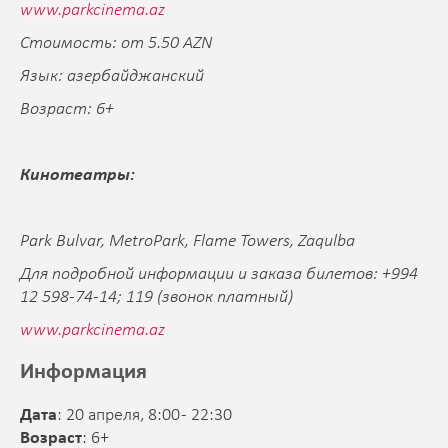
www.parkcinema.az
Стоимость: от 5.50 AZN
Язык: азербайджанский
Возраст: 6+
Кинотеатры:
Park Bulvar, MetroPark, Flame Towers, Zaqulba
Для подробной информации и заказа билетов: +994
12 598-74-14; 119 (звонок платный)
www.parkcinema.az
Информация
Дата
: 20 апреля, 8:00 - 22:30
Возраст
: 6+