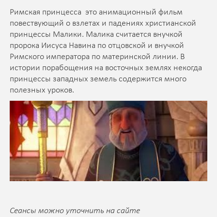
Римская принцесса ­ это анимационный фильм
повествующий о взлетах и падениях христианской
принцессы Малики. Малика считается внучкой
пророка Иисуса Навина по отцовской и внучкой
Римского императора по материнской линии. В
истории порабощения на восточных землях некогда
принцессы западных земель содержится много
полезных уроков.
Сеансы можно уточнить на сайте