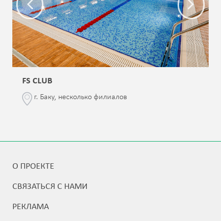
FS CLUB
г. Баку, несколько филиалов
О ПРОЕКТЕ
СВЯЗАТЬСЯ С НАМИ
РЕКЛАМА