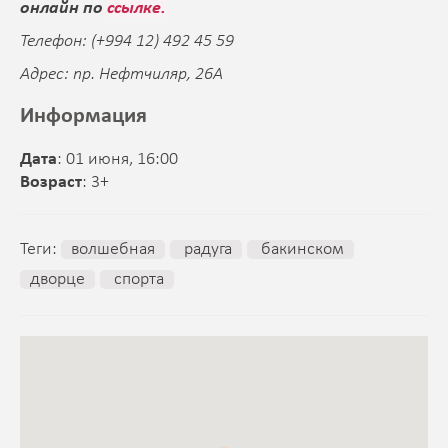
онлайн по
ссылке.
Телефон: (+994 12) 492 45 59
Адрес: пр. Нефтчиляр, 26A
Информация
Дата
: 01 июня, 16:00
Возраст
: 3+
Теги:
волшебная
радуга
бакинском
дворце
спорта