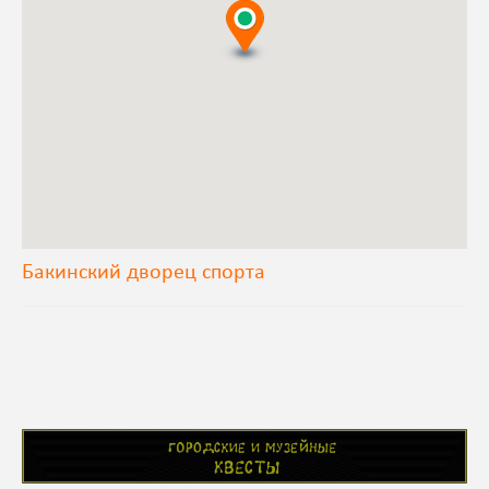
Бакинский дворец спорта