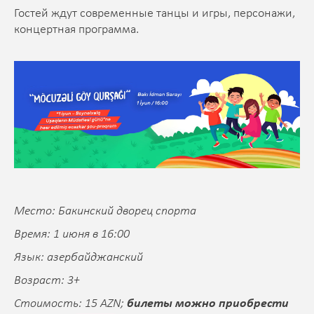
Гостей ждут современные танцы и игры, персонажи,
концертная программа.
Место: Бакинский дворец спорта
Время: 1 июня в 16:00
Язык: азербайджанский
Возраст: 3+
Стоимость: 15 AZN;
билеты можно приобрести