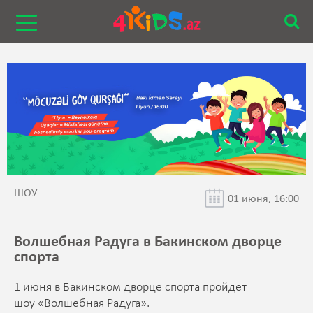
ШОУ
01 июня, 16:00
Волшебная Радуга в Бакинском дворце
спорта
1 июня в Бакинском дворце спорта пройдет
шоу «Волшебная Радуга».