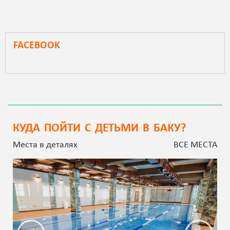
FACEBOOK
КУДА ПОЙТИ С ДЕТЬМИ В БАКУ?
Места в деталях
ВСЕ МЕСТА