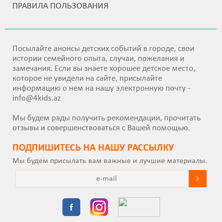
ПРАВИЛА ПОЛЬЗОВАНИЯ
Посылайте анонсы детских событий в городе, свои
истории семейного опыта, случаи, пожелания и
замечания. Если вы знаете хорошее детское место,
которое не увидели на сайте, присылайте
информацию о нем на нашу электронную почту -
info@4kids.az
Мы будем рады получить рекомендации, прочитать
отзывы и совершенствоваться с Вашей помощью.
ПОДПИШИТEСЬ НА НАШУ РАССЫЛКУ
Мы будем присылать вам важные и лучшие материалы.