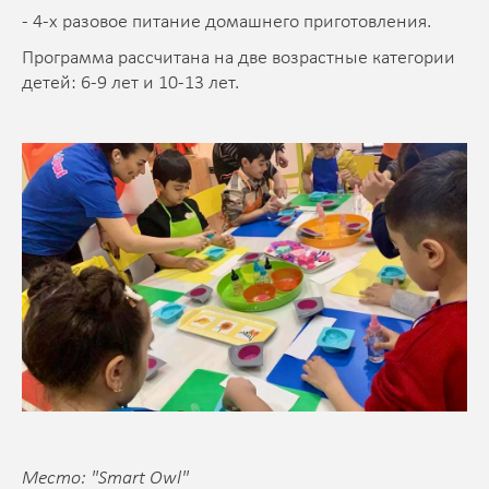
- 4-х разовое питание домашнего приготовления.
Программа рассчитана на две возрастные категории
детей: 6-9 лет и 10-13 лет.
Место: "Smart Owl"