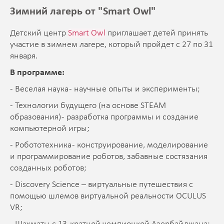
Зимний лагерь от "Smart Owl"
Детcкий центр
Smart Owl
приглашает детей принять
участие в зимнем лагере, который пройдет с 27 по 31
января.
В программе:
- Веселая наука - научные опыты и эксперименты;
- Технологии будущего (на основе STEAM
образования) - разработка программы и создание
компьютерной игры;
- Робототехника - конструирование, моделирование
и программирование роботов, забавные состязания
созданных роботов;
- Discovery Science – виртуальные путешествия с
помощью шлемов виртуальной реальности OCULUS
VR;