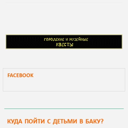
FACEBOOK
КУДА ПОЙТИ С ДЕТЬМИ В БАКУ?