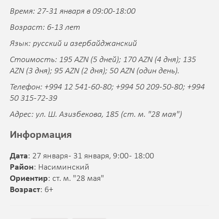
Время: 27-31 января в 09:00-18:00
Возраст: 6-13 лет
Язык: русский и азербайджанский
Стоимость: 195 AZN (5 дней); 170 AZN (4 дня); 135
AZN (3 дня); 95 AZN (2 дня); 50 AZN (один день).
Телефон: +994 12 541-60-80; +994 50 209-50-80; +994
50 315-72-39
Адрес: ул. Ш. Азизбекова, 185 (ст. м. "28 мая")
Информация
Дата
: 27 января - 31 января, 9:00 - 18:00
Район
: Насиминский
Ориентир
: ст. м. "28 мая"
Возраст
: 6+