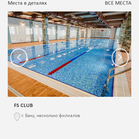
Места в деталях
ВСЕ МЕСТА
FS CLUB
г. Баку, несколько филиалов