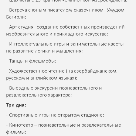
- Шахматы с 13-кратной чемпионкой Азербайджана;
- Встреча с юным писателем-сказочником - Умудом
Багирли;
- Арт студия - создание собственных произведений
изобразительного и прикладного искусства;
- Интеллектуальные игры и занимательные квесты
на развитие логики и мышления;
- Танцы и флешмобы;
- Художественное чтение (на азербайджанском,
русском и английском языках);
- Выездные экскурсии познавательного и
развлекательного характера;
Три дня:
- Спортивные игры на открытом стадионе;
- Кинотеатр – познавательные и развлекательные
фильмы;