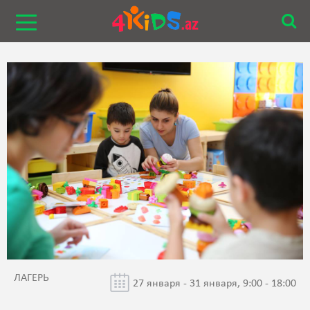
ЛАГЕРЬ
27 января - 31 января, 9:00 - 18:00