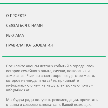
О ПРОЕКТЕ
СВЯЗАТЬСЯ С НАМИ
РЕКЛАМА
ПРАВИЛА ПОЛЬЗОВАНИЯ
Посылайте анонсы детских событий в городе, свои
истории семейного опыта, случаи, пожелания и
замечания. Если вы знаете хорошее детское место,
которое не увидели на сайте, присылайте
информацию о нем на нашу электронную почту -
info@4kids.az
Мы будем рады получить рекомендации, прочитать
отзывы и совершенствоваться с Вашей помощью.