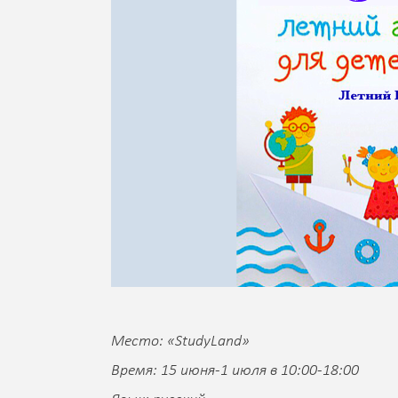
Место: «StudyLand»
Время: 15 июня-1 июля в 10:00-18:00