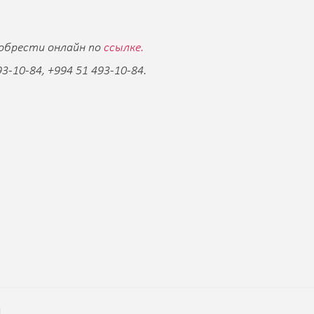
обрести онлайн по
ссылке.
93-10-84, +994 51 493-10-84.