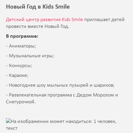
Новый Год в Kids Smile
Детский центр развития Kids Smile
приглашает детей
провести вместе Новый Год.
В программе:
- Аниматоры;
- Музыкальные игры;
- Конкурсы;
- Караоке;
- Новогоднее шоу мыльных пузырей и шариков;
- Развлекательная программа с Дедом Морозом и
Снегурочкой.