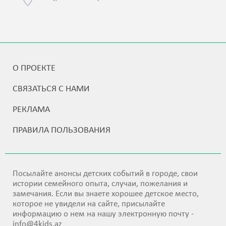
О ПРОЕКТЕ
СВЯЗАТЬСЯ С НАМИ
РЕКЛАМА
ПРАВИЛА ПОЛЬЗОВАНИЯ
Посылайте анонсы детских событий в городе, свои
истории семейного опыта, случаи, пожелания и
замечания. Если вы знаете хорошее детское место,
которое не увидели на сайте, присылайте
информацию о нем на нашу электронную почту -
info@4kids.az