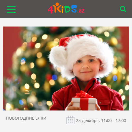
НОВОГОДНИЕ ЁЛКИ
25 декабря, 11:00 - 17:00