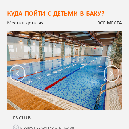
КУДА ПОЙТИ С ДЕТЬМИ В БАКУ?
Места в деталях
ВСЕ МЕСТА
FS CLUB
г. Баку, несколько филиалов