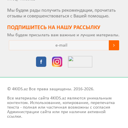
Мы будем рады получить рекомендации, прочитать
отзывы и совершенствоваться с Вашей помощью.
ПОДПИШИТEСЬ НА НАШУ РАССЫЛКУ
Мы будем присылать вам важные и лучшие материалы.
© 4KIDS.az Все права защищены. 2016-2026.
Все материалы сайта 4KIDS.az являются уникальным
контентом. Использование, копирование, перепечатка
текста - полная или частичная возможны с согласия
Администрации сайта или при наличии активной
ссылки.