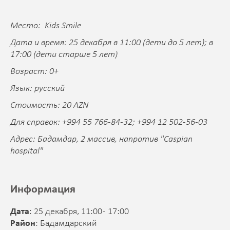
Место: Kids Smile
Дата и время: 25 декабря в 11:00 (дети до 5 лет); в
17:00 (дети старше 5 лет)
Возраст: 0+
Язык: русский
Стоимость: 20 AZN
Для справок: +994 55 766-84-32; +994 12 502-56-03
Адрес: Бадамдар, 2 массив, напротив "Caspian
hospital"
Информация
Дата
: 25 декабря, 11:00 - 17:00
Район
: Бадамдарский