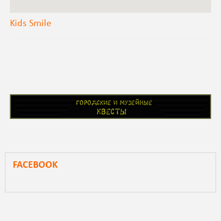
Kids Smile
FACEBOOK