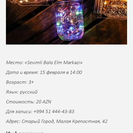
Место: «Sevimli Bala Elm Mərkəzi»
Дата и время: 15 февраля в 14:00
Возраст: 3+
Язык: русский
Стоимость: 20 AZN
Для записи: +994 51 444-43-83
Адрес: Старый Город, Малая Крепостная, 42