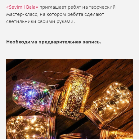
«Sevimli Bala»
приглашает ребят на творческий
мастер-класс, на котором ребята сделают
светильники своими руками.
Необходима предварительная запись.