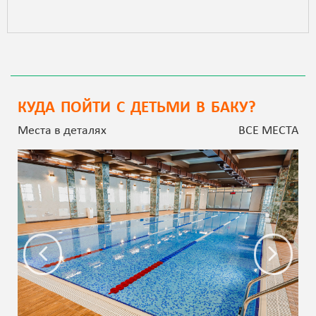
КУДА ПОЙТИ С ДЕТЬМИ В БАКУ?
Места в деталях
ВСЕ МЕСТА