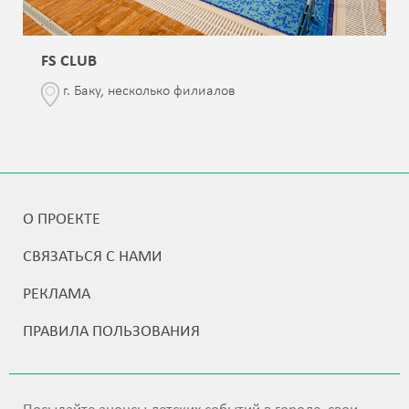
FS CLUB
г. Баку, несколько филиалов
О ПРОЕКТЕ
СВЯЗАТЬСЯ С НАМИ
РЕКЛАМА
ПРАВИЛА ПОЛЬЗОВАНИЯ