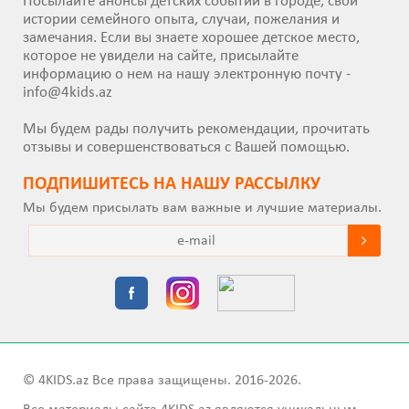
Посылайте анонсы детских событий в городе, свои
истории семейного опыта, случаи, пожелания и
замечания. Если вы знаете хорошее детское место,
которое не увидели на сайте, присылайте
информацию о нем на нашу электронную почту -
info@4kids.az
Мы будем рады получить рекомендации, прочитать
отзывы и совершенствоваться с Вашей помощью.
ПОДПИШИТEСЬ НА НАШУ РАССЫЛКУ
Мы будем присылать вам важные и лучшие материалы.
© 4KIDS.az Все права защищены. 2016-2026.