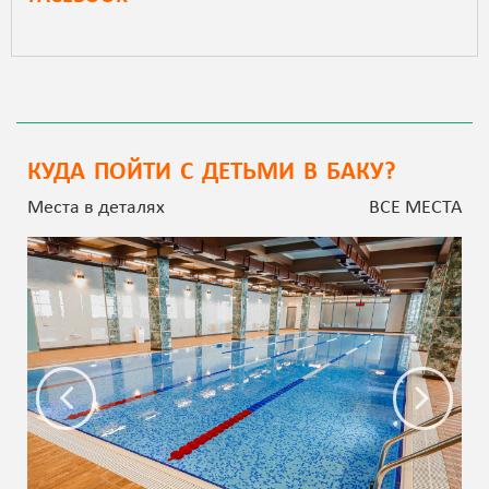
КУДА ПОЙТИ С ДЕТЬМИ В БАКУ?
Места в деталях
ВСЕ МЕСТА