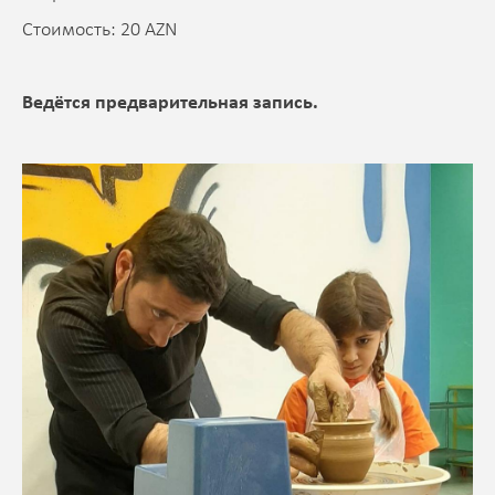
Стоимость: 20 AZN
Ведётся предварительная запись.