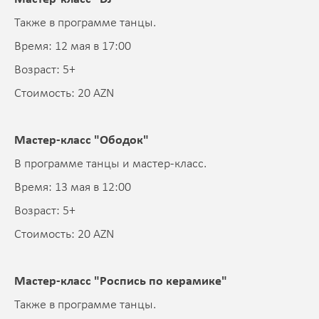
Также в программе танцы.
Время: 12 мая в 17:00
Возраст: 5+
Стоимость: 20 AZN
Мастер-класс "Ободок"
В программе танцы и мастер-класс.
Время: 13 мая в 12:00
Возраст: 5+
Стоимость: 20 AZN
Мастер-класс "Роспись по керамике"
Также в программе танцы.