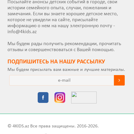
Посылайте анонсы детских событий в городе, свои
истории семейного опыта, случаи, пожелания и
замечания. Если вы знаете хорошее детское место,
которое не увидели на сайте, присылайте
информацию о нем на нашу электронную почту -
info@4kids.az
Мы будем рады получить рекомендации, прочитать
отзывы и совершенствоваться с Вашей помощью.
ПОДПИШИТEСЬ НА НАШУ РАССЫЛКУ
Мы будем присылать вам важные и лучшие материалы.
© 4KIDS.az Все права защищены. 2016-2026.