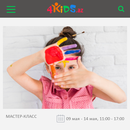
МАСТЕР-КЛАСС
09 мая - 14 мая, 11:00 - 17:00