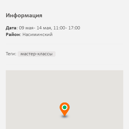
Информация
Дата
: 09 мая - 14 мая, 11:00 - 17:00
Район
: Насиминский
Теги:
мастер-классы