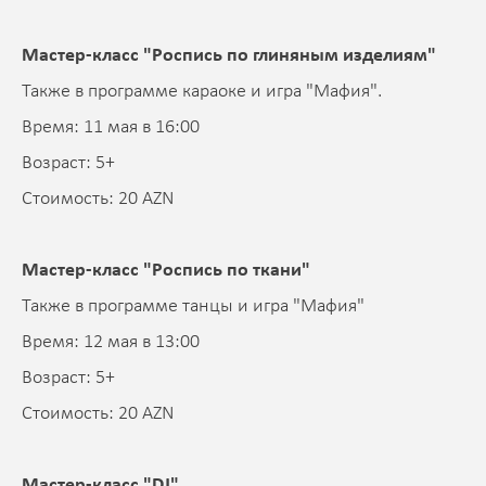
Мастер-класс "Роспись по глиняным изделиям"
Также в программе караоке и игра "Мафия".
Время: 11 мая в 16:00
Возраст: 5+
Стоимость: 20 AZN
Мастер-класс "Роспись по ткани"
Также в программе танцы и игра "Мафия"
Время: 12 мая в 13:00
Возраст: 5+
Стоимость: 20 AZN
Мастер-класс "DJ"