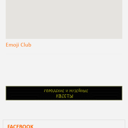
Emoji Club
FACEBOOK