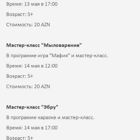
Время: 13 мая в 17:00
Возраст: 5+
Стоимость: 20 AZN
Мастер-класс "Мыловарение"
В программе игра "Мафия" и мастер-класс.
Время: 14 мая в 12:00
Возраст: 5+
Стоимость: 20 AZN
Мастер-класс "Эбру"
В программе караоке и мастер-класс.
Время: 14 мая в 17:00
Возраст: 5+