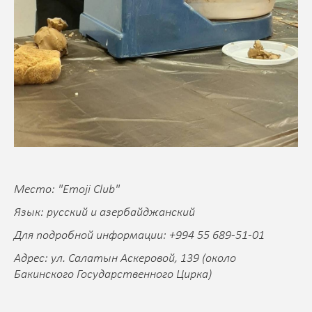
Место: "Emoji Club"
Язык: русский и азербайджанский
Для подробной информации: +994 55 689-51-01
Адрес: ул. Салатын Аскеровой, 139 (около
Бакинского Государственного Цирка)