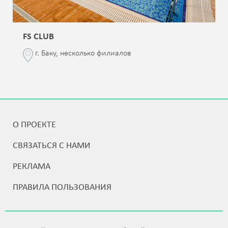
FS CLUB
г. Баку, несколько филиалов
О ПРОЕКТЕ
СВЯЗАТЬСЯ С НАМИ
РЕКЛАМА
ПРАВИЛА ПОЛЬЗОВАНИЯ