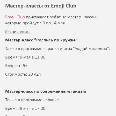
Мастер-классы от Emoji Club
Emoji Club
приглашает ребят на мастер-классы,
которые пройдут c 9 по 14 мая.
Расписание:
Мастер-класс "Роспись по кружке"
Также в программе караоке и игра "Угадай мелодию".
Время: 9 мая в 11:00
Возраст: 5+
Стоимость: 20 AZN
Мастер-класс по современным танцам
Также в программе караоке.
Время: 9 мая в 17:00