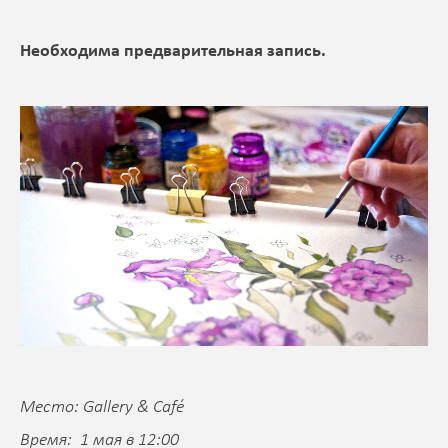
Необходима предварительная запись.
Место: Gallery & Café
Время: 1 мая в 12:00