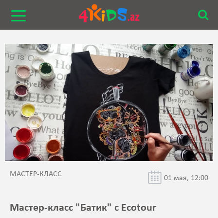
МАСТЕР-КЛАСС
01 мая, 12:00
Мастер-класс "Батик" с Ecotour