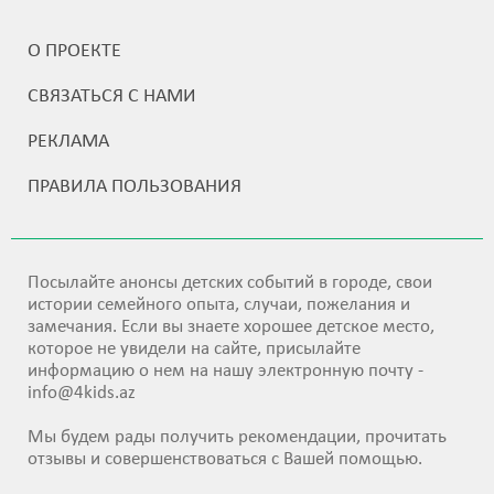
О ПРОЕКТЕ
СВЯЗАТЬСЯ С НАМИ
РЕКЛАМА
ПРАВИЛА ПОЛЬЗОВАНИЯ
Посылайте анонсы детских событий в городе, свои
истории семейного опыта, случаи, пожелания и
замечания. Если вы знаете хорошее детское место,
которое не увидели на сайте, присылайте
информацию о нем на нашу электронную почту -
info@4kids.az
Мы будем рады получить рекомендации, прочитать
отзывы и совершенствоваться с Вашей помощью.