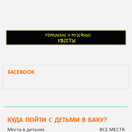
FACEBOOK
КУДА ПОЙТИ С ДЕТЬМИ В БАКУ?
Места в деталях
ВСЕ МЕСТА