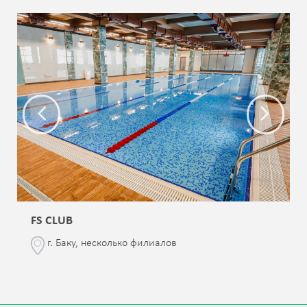
FS CLUB
г. Баку, несколько филиалов