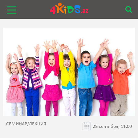
СЕМИНАР/ЛЕКЦИЯ
28 сентября, 11:00