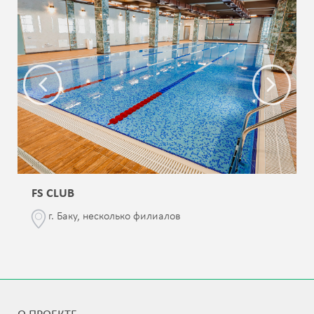
FS CLUB
г. Баку, несколько филиалов