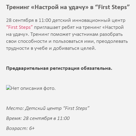
Тренинг «Настрой на удачу» в “First Steps”
28 сентября в 11:00 детский инновационный центр
“First Steps”
приглашает ребят на тренинг «Настрой
на удачу». Тренинг поможет участникам разобрать
свои способности и пользоваться ими, преодолевать
трудности в учебе и добиваться целей.
Предварительная регистрация обязательна.
Место: Детский центр “First Steps”
Время: 28 сентября в 11:00
Возраст: 6+