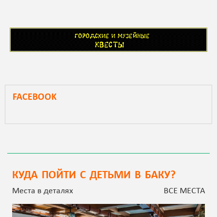
FACEBOOK
КУДА ПОЙТИ С ДЕТЬМИ В БАКУ?
Места в деталях
ВСЕ МЕСТА