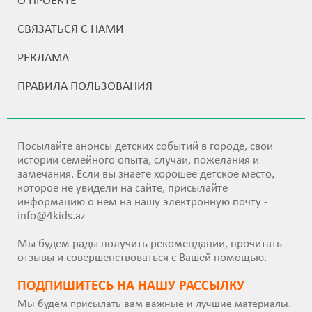
О ПРОЕКТЕ
СВЯЗАТЬСЯ С НАМИ
РЕКЛАМА
ПРАВИЛА ПОЛЬЗОВАНИЯ
Посылайте анонсы детских событий в городе, свои
истории семейного опыта, случаи, пожелания и
замечания. Если вы знаете хорошее детское место,
которое не увидели на сайте, присылайте
информацию о нем на нашу электронную почту -
info@4kids.az
Мы будем рады получить рекомендации, прочитать
отзывы и совершенствоваться с Вашей помощью.
ПОДПИШИТEСЬ НА НАШУ РАССЫЛКУ
Мы будем присылать вам важные и лучшие материалы.