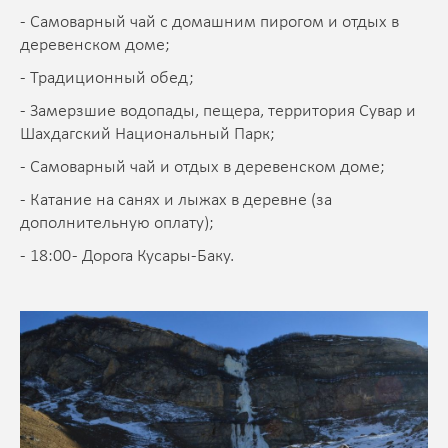
- Самоварный чай с домашним пирогом и отдых в
деревенском доме;
- Традиционный обед;
- Замерзшие водопады, пещера, территория Сувар и
Шахдагский Национальный Парк;
- Самоварный чай и отдых в деревенском доме;
- Катание на санях и лыжах в деревне (за
дополнительную оплату);
- 18:00 - Дорога Кусары-Баку.