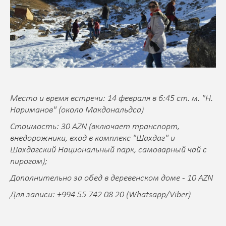
Место и время встречи: 14 февраля в 6:45 ст. м. "Н.
Нариманов" (около Макдональдса)
Стоимость: 30 AZN (включает транспорт,
внедорожники, вход в комплекс "Шахдаг" и
Шахдагский Национальный парк, самоварный чай с
пирогом);
Дополнительно за обед в деревенском доме - 10 AZN
Для записи: +994 55 742 08 20 (Whatsapp/Viber)