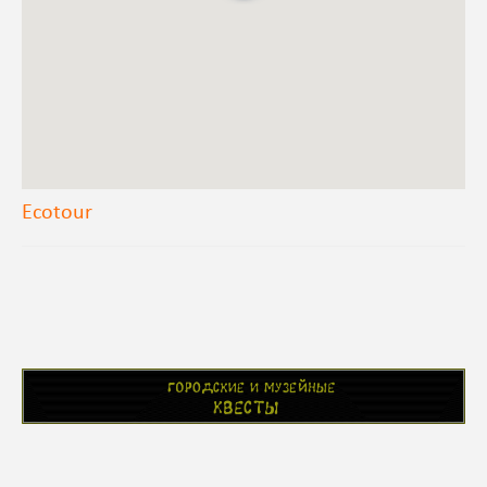
Ecotour