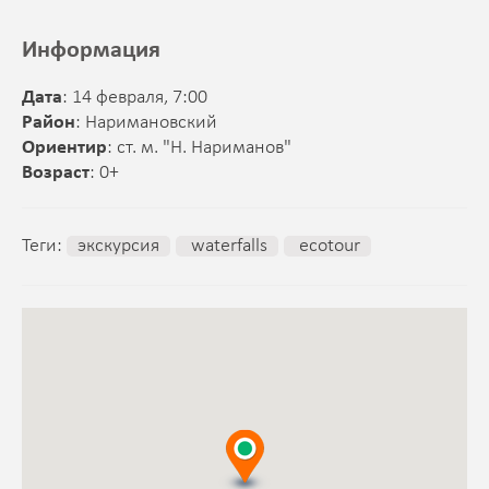
Информация
Дата
: 14 февраля, 7:00
Район
: Наримановский
Ориентир
: ст. м. "Н. Нариманов"
Возраст
: 0+
Теги:
экскурсия
waterfalls
ecotour