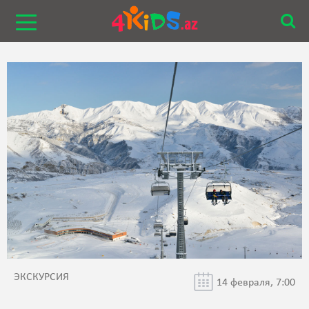
ЭКСКУРСИЯ
14 февраля, 7:00