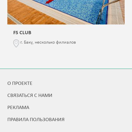
FS CLUB
г. Баку, несколько филиалов
О ПРОЕКТЕ
СВЯЗАТЬСЯ С НАМИ
РЕКЛАМА
ПРАВИЛА ПОЛЬЗОВАНИЯ