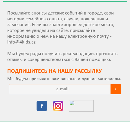
Посылайте анонсы детских событий в городе, свои
истории семейного опыта, случаи, пожелания и
замечания. Если вы знаете хорошее детское место,
которое не увидели на сайте, присылайте
информацию о нем на нашу электронную почту -
info@4kids.az
Мы будем рады получить рекомендации, прочитать
отзывы и совершенствоваться с Вашей помощью.
ПОДПИШИТEСЬ НА НАШУ РАССЫЛКУ
Мы будем присылать вам важные и лучшие материалы.