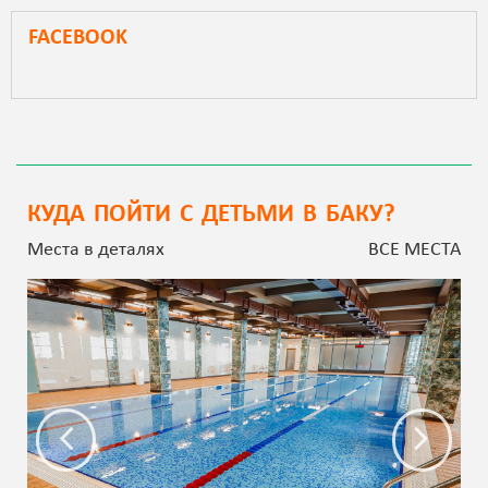
FACEBOOK
КУДА ПОЙТИ С ДЕТЬМИ В БАКУ?
Места в деталях
ВСЕ МЕСТА