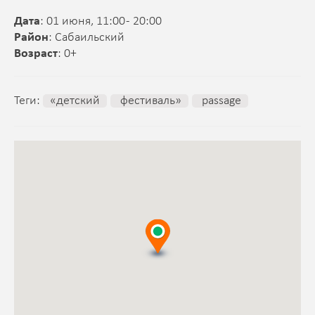
Дата
: 01 июня, 11:00 - 20:00
Район
: Сабаильский
Возраст
: 0+
Теги:
«детский
фестиваль»
passage