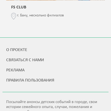
FS CLUB
г. Баку, несколько филиалов
О ПРОЕКТЕ
СВЯЗАТЬСЯ С НАМИ
РЕКЛАМА
ПРАВИЛА ПОЛЬЗОВАНИЯ
Посылайте анонсы детских событий в городе, свои
истории семейного опыта, случаи, пожелания и