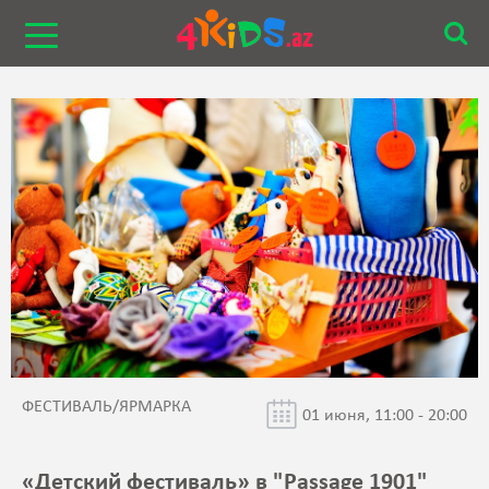
ФЕСТИВАЛЬ/ЯРМАРКА
01 июня, 11:00 - 20:00
«Детский фестиваль» в "Passage 1901"