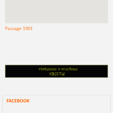
Passage 1901
FACEBOOK