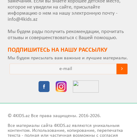
замечания. Если вы знаете хорошее детское место,
которое не увидели на сайте, присылайте
информацию о нем на нашу электронную почту -
info@4kids.az
Мы будем рады получить рекомендации, прочитать
отзывы и совершенствоваться с Вашей помощью.
ПОДПИШИТEСЬ НА НАШУ РАССЫЛКУ
Мы будем присылать вам важные и лучшие материалы.
© 4KIDS.az Все права защищены. 2016-2026.
Все материалы сайта 4KIDS.az являются уникальным
контентом. Использование, копирование, перепечатка
текста - полная или частичная возможны с согласия