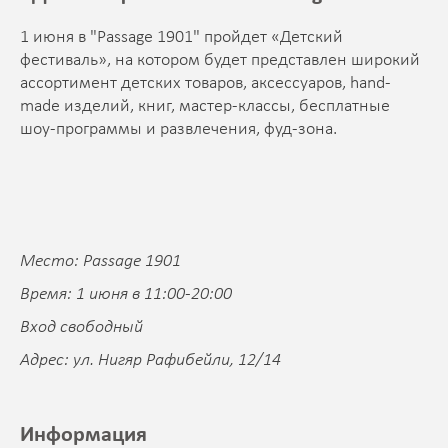
1 июня в "Passage 1901" пройдет «Детский
фестиваль», на котором будет представлен широкий
ассортимент детских товаров, аксессуаров, hand-
made изделий, книг, мастер-классы, бесплатные
шоу-программы и развлечения, фуд-зона.
Место: Passage 1901
Время: 1 июня в 11:00-20:00
Вход свободный
Адрес: ул. Нигяр Рафибейли, 12/14
Информация