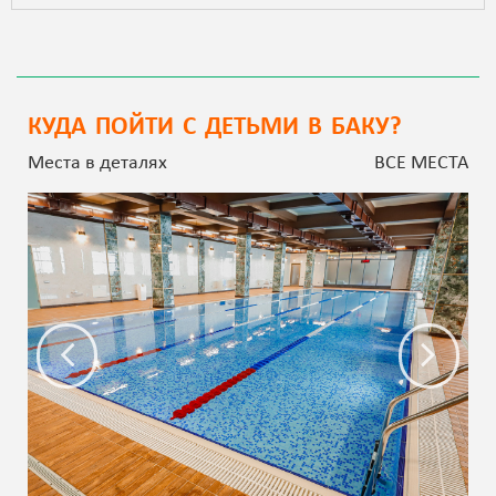
КУДА ПОЙТИ С ДЕТЬМИ В БАКУ?
Места в деталях
ВСЕ МЕСТА