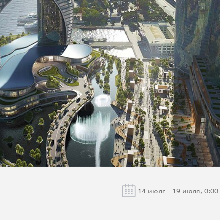
14 июля - 19 июля, 0:00 