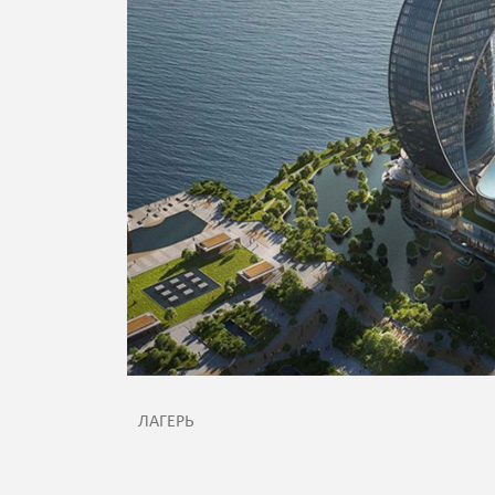
ЛАГЕРЬ