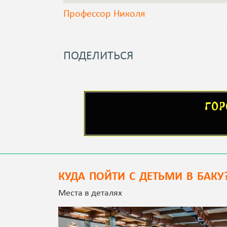
Профессор Николя
ПОДЕЛИТЬСЯ
КУДА ПОЙТИ С ДЕТЬМИ В БАКУ
Места в деталях