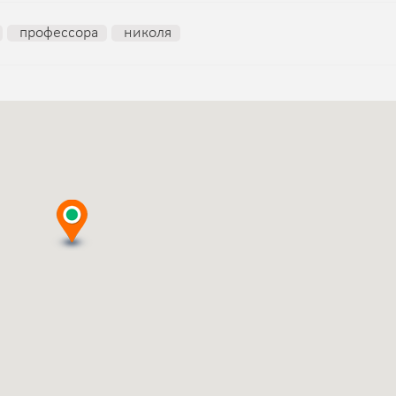
профессора
николя