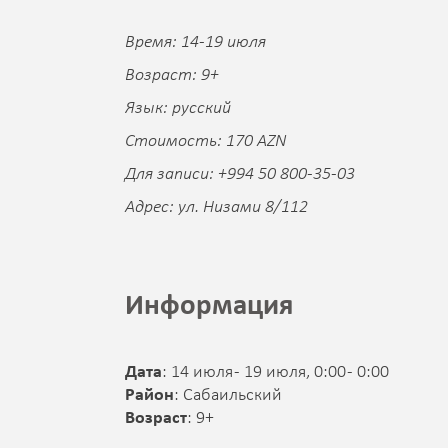
Время: 14-19 июля
Возраст: 9+
Язык: русский
Стоимость: 170 AZN
Для записи: +994 50 800-35-03
Адрес: ул. Низами 8/112
Информация
Дата
: 14 июля - 19 июля, 0:00 - 0:00
Район
: Сабаильский
Возраст
: 9+