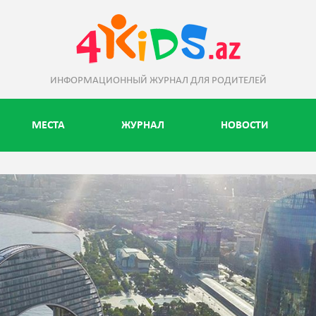
ИНФОРМАЦИОННЫЙ ЖУРНАЛ ДЛЯ РОДИТЕЛЕЙ
МЕСТА
ЖУРНАЛ
НОВОСТИ