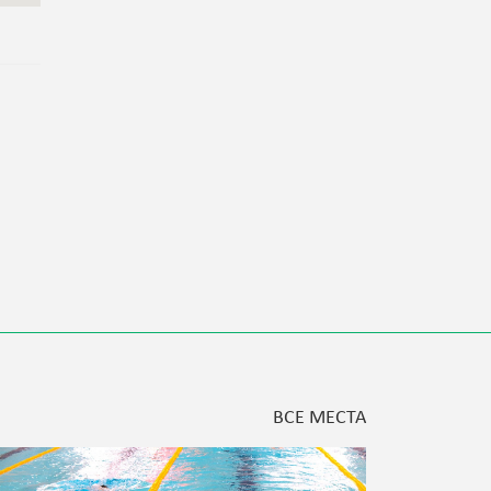
ВСЕ МЕСТА