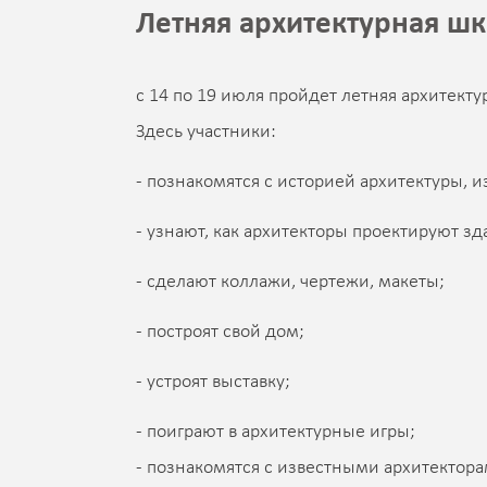
Летняя архитектурная шк
с 14 по 19 июля пройдет летняя архитекту
Здесь участники:
- познакомятся с историей архитектуры, 
- узнают, как архитекторы проектируют зд
- сделают коллажи, чертежи, макеты;
- построят свой дом;
- устроят выставку;
- поиграют в архитектурные игры;
- познакомятся с известными архитектора