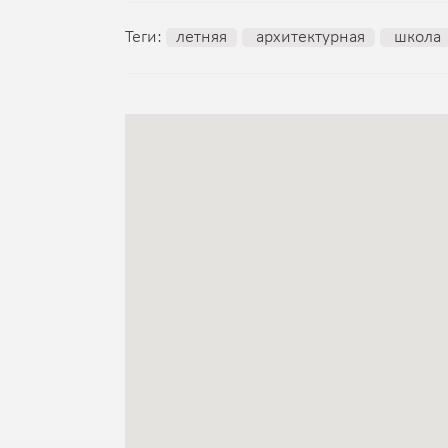
Теги:
летняя
архитектурная
школа