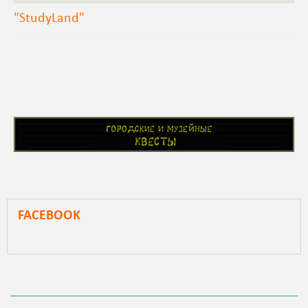
"StudyLand"
FACEBOOK