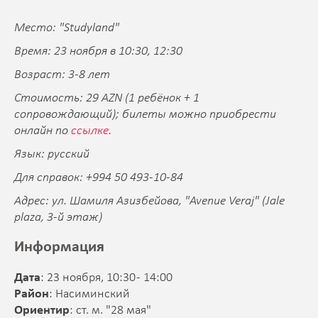
Место: "Studyland"
Время: 23 ноября в 10:30, 12:30
Возраст: 3-8 лет
Стоимость: 29 AZN (1 ребёнок + 1
сопровождающий); билеты можно приобрести
онлайн по
ссылке.
Язык: русский
Для справок: +994 50 493-10-84
Адрес: ул. Шамиля Азизбейова, "Avenue Veraj" (Jale
plaza, 3-й этаж)
Информация
Дата
: 23 ноября, 10:30 - 14:00
Район
: Насиминский
Ориентир
: ст. м. "28 мая"