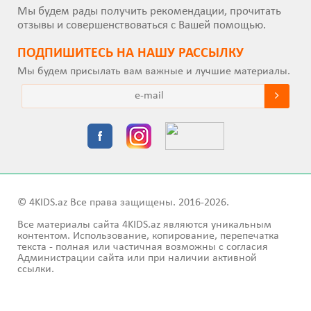
Мы будем рады получить рекомендации, прочитать
отзывы и совершенствоваться с Вашей помощью.
ПОДПИШИТEСЬ НА НАШУ РАССЫЛКУ
Мы будем присылать вам важные и лучшие материалы.
© 4KIDS.az Все права защищены. 2016-2026.
Все материалы сайта 4KIDS.az являются уникальным
контентом. Использование, копирование, перепечатка
текста - полная или частичная возможны с согласия
Администрации сайта или при наличии активной
ссылки.