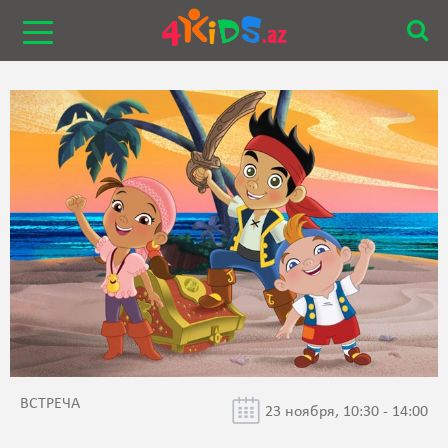
ВСТРЕЧА
23 ноября, 10:30 - 14:00