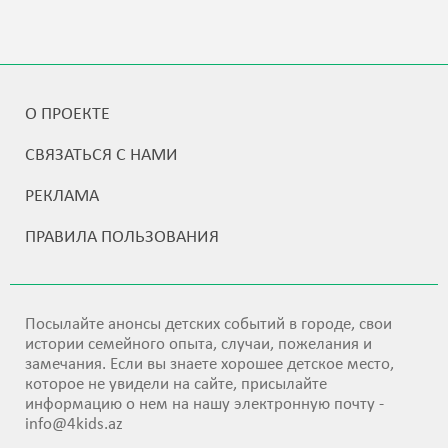
О ПРОЕКТЕ
СВЯЗАТЬСЯ С НАМИ
РЕКЛАМА
ПРАВИЛА ПОЛЬЗОВАНИЯ
Посылайте анонсы детских событий в городе, свои
истории семейного опыта, случаи, пожелания и
замечания. Если вы знаете хорошее детское место,
которое не увидели на сайте, присылайте
информацию о нем на нашу электронную почту -
info@4kids.az