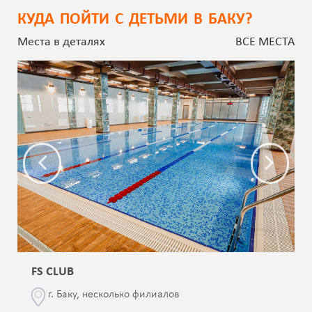
КУДА ПОЙТИ С ДЕТЬМИ В БАКУ?
Места в деталях
ВСЕ МЕСТА
FS CLUB
г. Баку, несколько филиалов