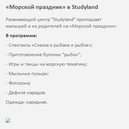
«Морской праздник» в Studyland
Развивающий центр "Studyland" приглашает
малышей и их родителей на «Морской праздник».
В программе:
- Спектакль «Сказка о рыбаке и рыбке»;
- Приготовление булочки "рыбки";
- Игры и танцы на морскую тематику;
- Мыльные пузыри;
- Фотозона;
- Дефиле нарядов.
Одежда: нарядная.