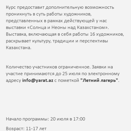
Курс предоставит дополнительную возможность
проникнуть в суть работы художников,
представленных в рамках действующей у нас
выставки «Солнца и Неоны над Казахстаном».
Выставка, включающая в себя работы 16 художников,
раскрывает культуру, традиции и перспективы
Казахстана.
Количество участников ограниченное. Заявки на
участие принимаются до 25 июля по электронному
адресу
info@yarat.az
с пометкой
"Летний лагерь"
.
Начало программы: 20 июля в 17:00
Возраст: 11-17 лет