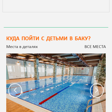
КУДА ПОЙТИ С ДЕТЬМИ В БАКУ?
Места в деталях
ВСЕ МЕСТА