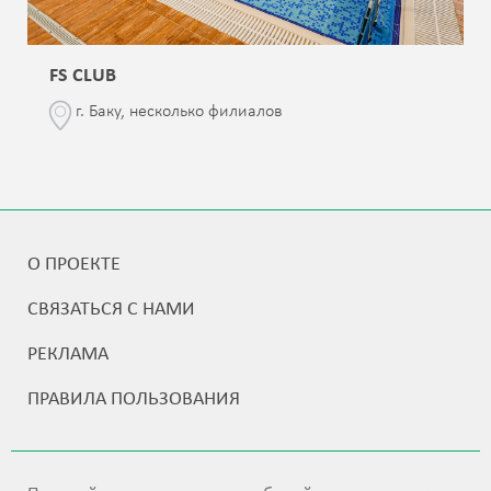
FS CLUB
г. Баку, несколько филиалов
О ПРОЕКТЕ
СВЯЗАТЬСЯ С НАМИ
РЕКЛАМА
ПРАВИЛА ПОЛЬЗОВАНИЯ