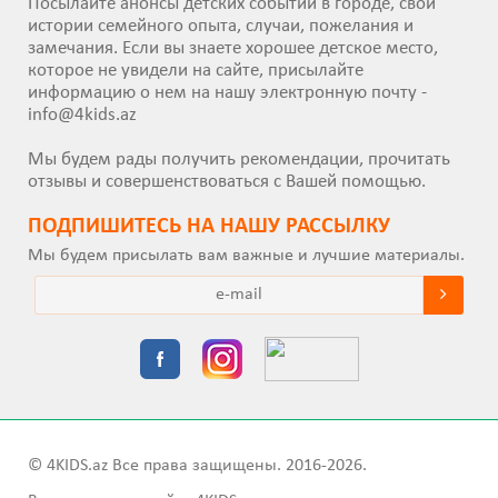
Посылайте анонсы детских событий в городе, свои
истории семейного опыта, случаи, пожелания и
замечания. Если вы знаете хорошее детское место,
которое не увидели на сайте, присылайте
информацию о нем на нашу электронную почту -
info@4kids.az
Мы будем рады получить рекомендации, прочитать
отзывы и совершенствоваться с Вашей помощью.
ПОДПИШИТEСЬ НА НАШУ РАССЫЛКУ
Мы будем присылать вам важные и лучшие материалы.
© 4KIDS.az Все права защищены. 2016-2026.