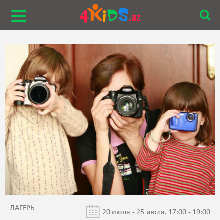
ЛАГЕРЬ
20 июля - 25 июля, 17:00 - 19:00