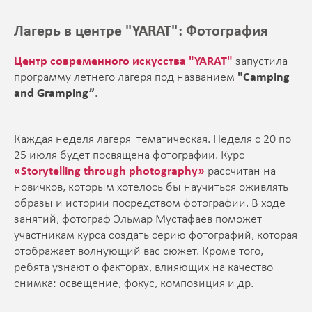
Лагерь в центре "YARAT": Фотография
Центр современного искусства "YARAT"
запустила
программу летнего лагеря под названием
"Camping
and Gramping”
.
Каждая неделя лагеря тематическая. Неделя с 20 по
25 июля будет посвящена фотографии. Курс
«Storytelling through photography»
рассчитан на
новичков, которым хотелось бы научиться оживлять
образы и истории посредством фотографии. В ходе
занятий, фотограф Эльмар Мустафаев поможет
участникам курса создать серию фотографий, которая
отображает волнующий вас сюжет. Кроме того,
ребята узнают о факторах, влияющих на качество
снимка: освещение, фокус, композиция и др.