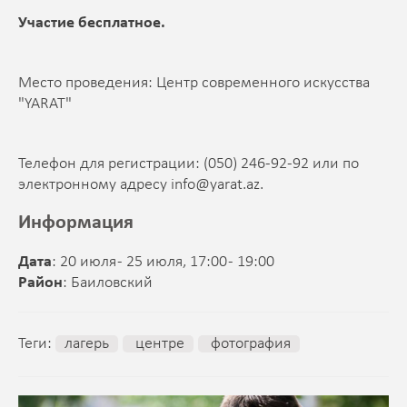
Участие бесплатное.
Место проведения: Центр современного искусства
"YARAT"
Телефон для регистрации: (050) 246-92-92 или по
электронному адресу
info@yarat.az
.
Информация
Дата
: 20 июля - 25 июля, 17:00 - 19:00
Район
: Баиловский
Теги:
лагерь
центре
фотография