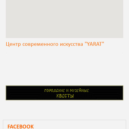
Центр современного искусства "YARAT"
FACEBOOK