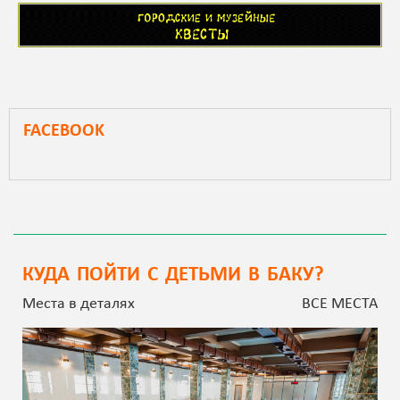
FACEBOOK
КУДА ПОЙТИ С ДЕТЬМИ В БАКУ?
Места в деталях
ВСЕ МЕСТА