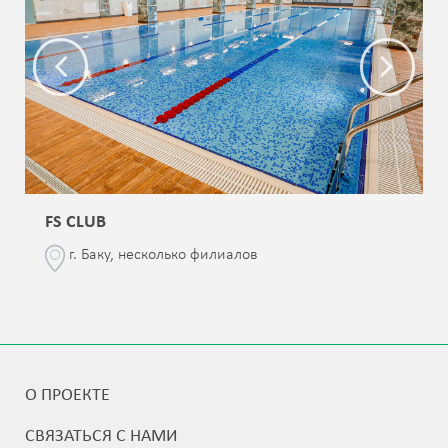
FS CLUB
г. Баку, несколько филиалов
О ПРОЕКТЕ
СВЯЗАТЬСЯ С НАМИ