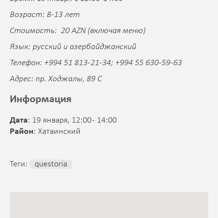
Возраст: 8-13 лет
Стоимость: 20 AZN (включая меню)
Язык: русский и азербайджанский
Телефон: +994 51 813-21-34; +994 55 630-59-63
Адрес: пр. Ходжалы, 89 C
Информация
Дата
: 19 января, 12:00 - 14:00
Район
: Хатаинский
Теги:
questoria