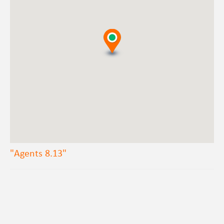
"Agents 8.13"