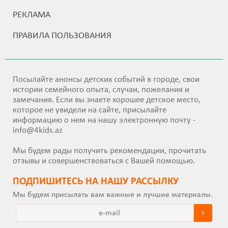
РЕКЛАМА
ПРАВИЛА ПОЛЬЗОВАНИЯ
Посылайте анонсы детских событий в городе, свои
истории семейного опыта, случаи, пожелания и
замечания. Если вы знаете хорошее детское место,
которое не увидели на сайте, присылайте
информацию о нем на нашу электронную почту -
info@4kids.az
Мы будем рады получить рекомендации, прочитать
отзывы и совершенствоваться с Вашей помощью.
ПОДПИШИТEСЬ НА НАШУ РАССЫЛКУ
Мы будем присылать вам важные и лучшие материалы.