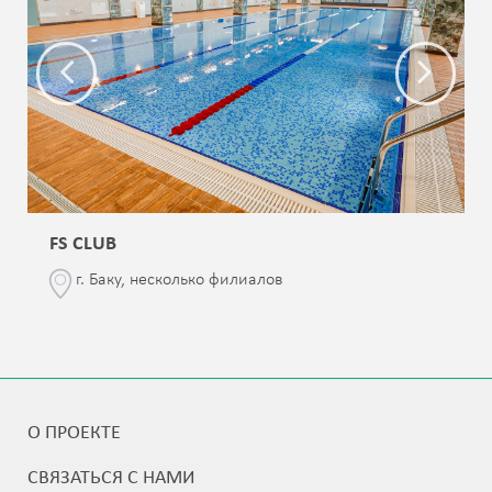
FS CLUB
г. Баку, несколько филиалов
О ПРОЕКТЕ
СВЯЗАТЬСЯ С НАМИ