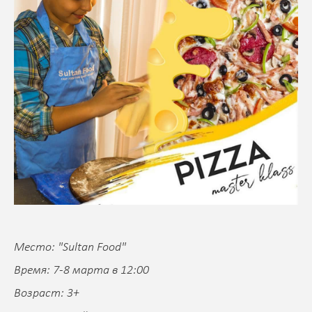
Место: "Sultan Food
"
Время: 7-8 марта в 12:00
Возраст: 3+