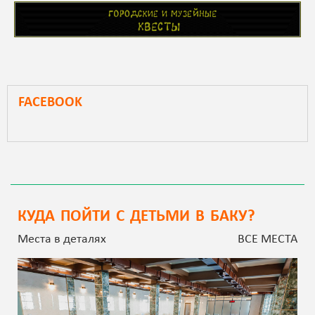
FACEBOOK
КУДА ПОЙТИ С ДЕТЬМИ В БАКУ?
Места в деталях
ВСЕ МЕСТА