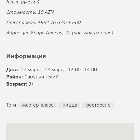
Язык: русский
Стоимость: 10 AZN
Для справок: +994 70 674-40-60
Адрес: ул. Явара Алиева, 22 (пос. Бакиханова)
Информация
Дата
: 07 марта - 08 марта, 12:00 - 14:00
Район
: Сабунчинский
Возраст
: 3+
Теги:
мастер-класс
пицца
ресторане