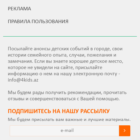
РЕКЛАМА
ПРАВИЛА ПОЛЬЗОВАНИЯ
Посылайте анонсы детских событий в городе, свои
истории семейного опыта, случаи, пожелания и
замечания. Если вы знаете хорошее детское место,
которое не увидели на сайте, присылайте
информацию о нем на нашу электронную почту -
info@4kids.az
Мы будем рады получить рекомендации, прочитать
отзывы и совершенствоваться с Вашей помощью.
ПОДПИШИТEСЬ НА НАШУ РАССЫЛКУ
Мы будем присылать вам важные и лучшие материалы.