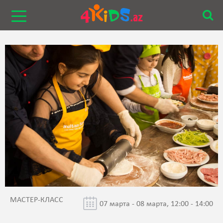
МАСТЕР-КЛАСС
07 марта - 08 марта, 12:00 - 14:00