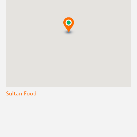
Sultan Food