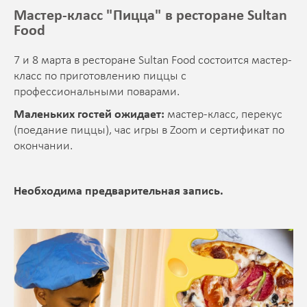
Мастер-класс "Пицца" в ресторане Sultan
Food
7 и 8 марта в ресторане Sultan Food состоится мастер-
класс по приготовлению пиццы с
профессиональными поварами.
Маленьких гостей ожидает:
мастер-класс, перекус
(поедание пиццы), час игры в Zoom и сертификат по
окончании.
Необходима предварительная запись.