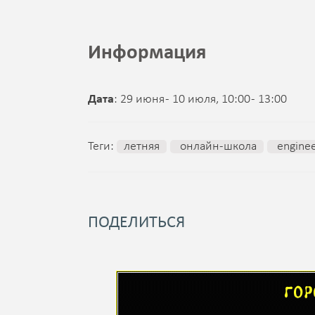
Информация
Дата
: 29 июня - 10 июля, 10:00 - 13:00
Теги:
летняя
онлайн-школа
enginee
ПОДЕЛИТЬСЯ