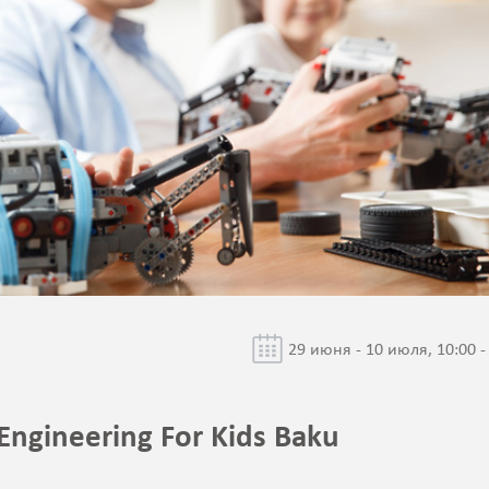
29 июня - 10 июля, 10:00 -
ngineering For Kids Baku