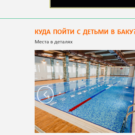
КУДА ПОЙТИ С ДЕТЬМИ В БАКУ
Места в деталях