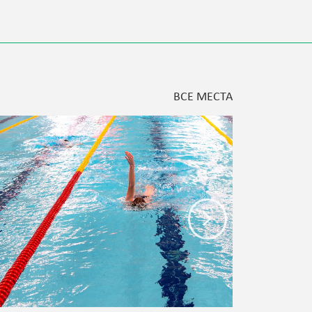
ВСЕ МЕСТА