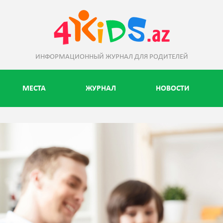
ИНФОРМАЦИОННЫЙ ЖУРНАЛ ДЛЯ РОДИТЕЛЕЙ
МЕСТА
ЖУРНАЛ
НОВОСТИ