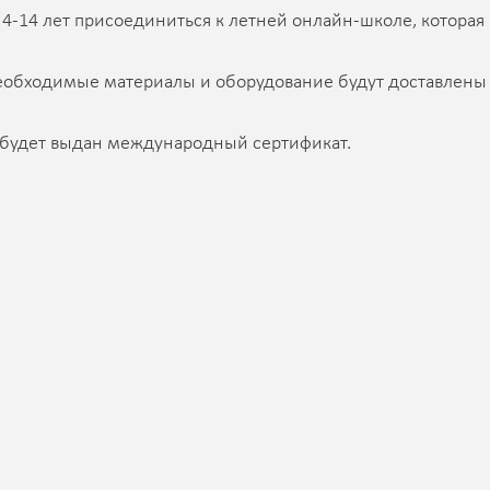
4-14 лет присоединиться к летней онлайн-школе, которая
необходимые материалы и оборудование будут доставлены
будет выдан международный сертификат.