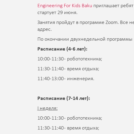
Engineering For Kids Baku
приглашает ребят 
стартует 29 июня.
Занятия пройдут в программе Zoom. Все 
адрес.
По окончании двухнедельной программы 
Расписание (4-6 лет):
10:00-11:30 - робототехника;
11:30-11:40 - время отдыха;
11:40-13:00 - инженерия.
Расписание (7-14 лет):
I неделя:
10:00-11:30 - робототехника;
11:30-11:40 - время отдыха;