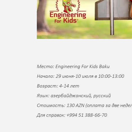
Место: Engineering For Kids Baku
Начало: 29 июня-10 июля в 10:00-13:00
Возраст: 4-14 лет
Язык: азербайджанский, русский
Стоимость: 130 AZN (оплата за две недел
Для справок: +994 51 388-66-70