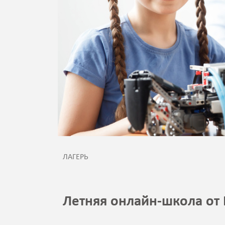
ЛАГЕРЬ
Летняя онлайн-школа от E