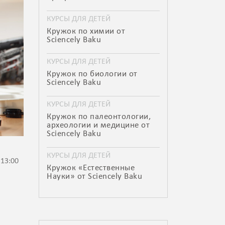
КУРСЫ ДЛЯ ДЕТЕЙ
Кружок по химии от
Sciencely Baku
КУРСЫ ДЛЯ ДЕТЕЙ
Кружок по биологии от
Sciencely Baku
КУРСЫ ДЛЯ ДЕТЕЙ
Кружок по палеонтологии,
археологии и медицине от
Sciencely Baku
КУРСЫ ДЛЯ ДЕТЕЙ
 13:00
Кружок «Естественные
Науки» от Sciencely Baku