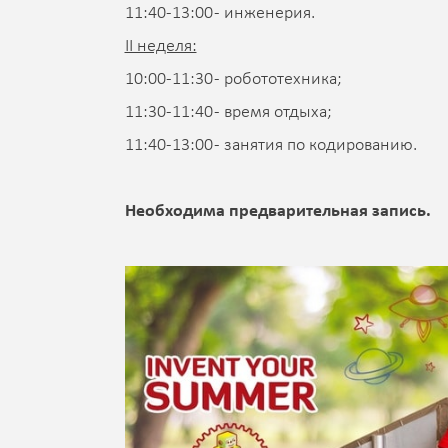
11:40-13:00 - инженерия.
II неделя:
10:00-11:30 - робототехника;
11:30-11:40 - время отдыха;
11:40-13:00 - занятия по кодированию.
Необходима предварительная запись.