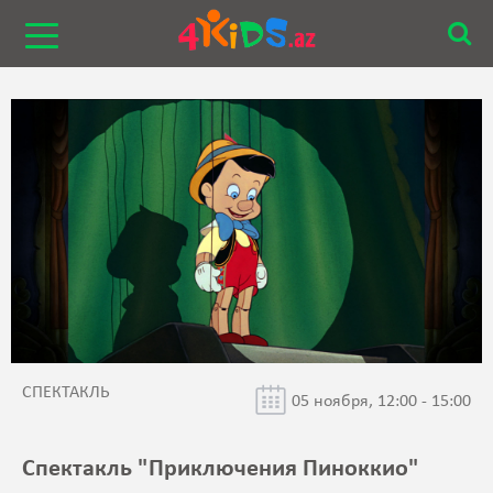
СПЕКТАКЛЬ
05 ноября, 12:00 - 15:00
Спектакль "Приключения Пиноккио"