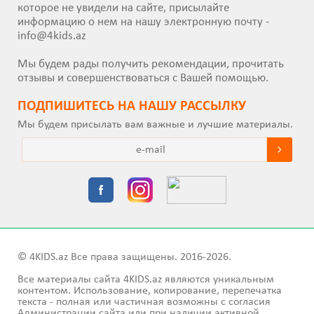
которое не увидели на сайте, присылайте
информацию о нем на нашу электронную почту -
info@4kids.az
Мы будем рады получить рекомендации, прочитать
отзывы и совершенствоваться с Вашей помощью.
ПОДПИШИТEСЬ НА НАШУ РАССЫЛКУ
Мы будем присылать вам важные и лучшие материалы.
© 4KIDS.az Все права защищены. 2016-2026.
Все материалы сайта 4KIDS.az являются уникальным
контентом. Использование, копирование, перепечатка
текста - полная или частичная возможны с согласия
Администрации сайта или при наличии активной