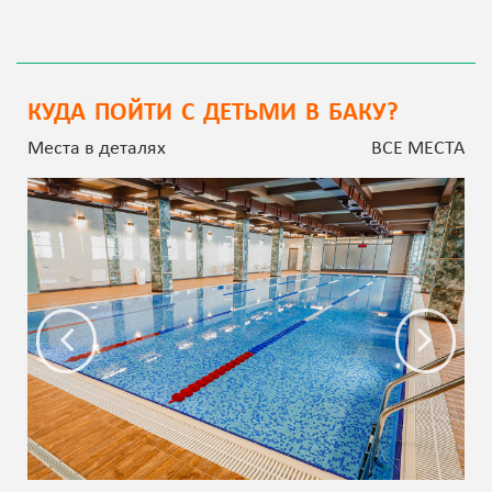
КУДА ПОЙТИ С ДЕТЬМИ В БАКУ?
Места в деталях
ВСЕ МЕСТА