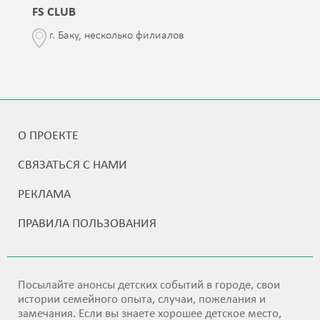
FS CLUB
г. Баку, несколько филиалов
О ПРОЕКТЕ
СВЯЗАТЬСЯ С НАМИ
РЕКЛАМА
ПРАВИЛА ПОЛЬЗОВАНИЯ
Посылайте анонсы детских событий в городе, свои
истории семейного опыта, случаи, пожелания и
замечания. Если вы знаете хорошее детское место,