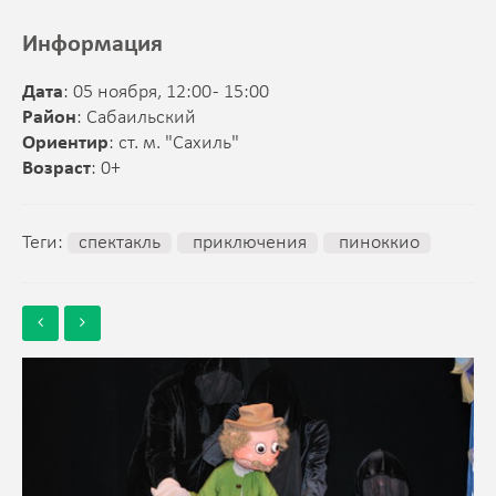
Информация
Дата
: 05 ноября, 12:00 - 15:00
Район
: Сабаильский
Ориентир
: ст. м. "Сахиль"
Возраст
: 0+
Теги:
спектакль
приключения
пиноккио