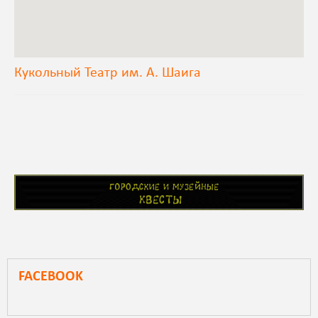
Кукольный Театр им. А. Шаига
FACEBOOK