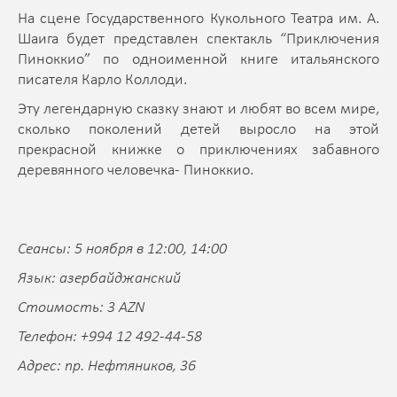
На сцене Государственного Кукольного Театра им. А.
Шаига будет представлен спектакль “Приключения
Пиноккио” по одноименной книге итальянского
писателя Карло Коллоди.
Эту легендарную сказку знают и любят во всем мире,
сколько поколений детей выросло на этой
прекрасной книжке о приключениях забавного
деревянного человечка- Пиноккио.
Сеансы: 5 ноября в 12:00, 14:00
Язык: азербайджанский
Стоимость: 3 AZN
Телефон: +994 12 492-44-58
Адрес: пр. Нефтяников, 36