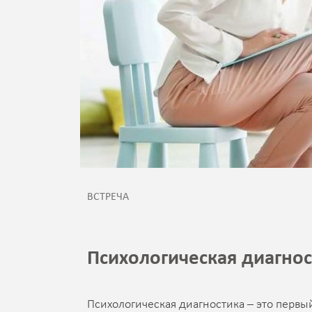
ВСТРЕЧА
Психологическая диагнос
Психологическая диагностика – это перв