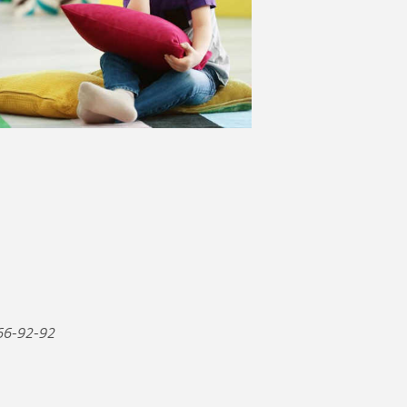
66-92-92