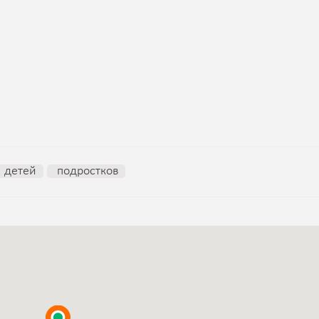
детей
подростков