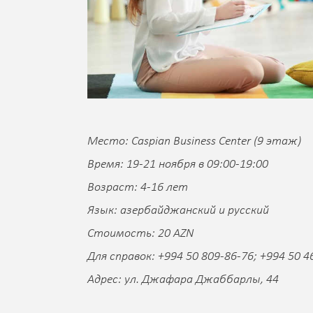
Место: Caspian Business Center (9 этаж)
Время: 19-21 ноября в 09:00-19:00
Возраст: 4-16 лет
Язык: азербайджанский и русский
Стоимость: 20 AZN
Для справок: +994 50 809-86-76; +994 50 4
Адрес: ул. Джафара Джаббарлы, 44