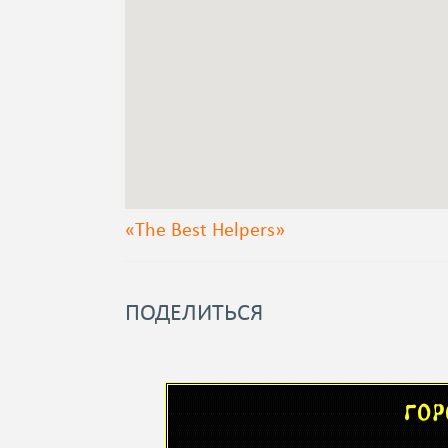
«The Best Helpers»
ПОДЕЛИТЬСЯ