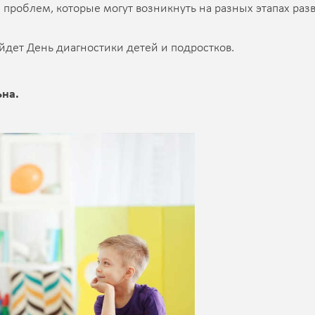
проблем, которые могут возникнуть на разных этапах раз
ройдет День диагностики детей и подростков.
ьна.