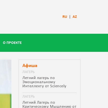
RU
|
AZ
О ПРОЕКТЕ
Афиша
ЛАГЕРЬ
Летний лагерь по
Эмоциональному
Интеллекту от Sciencely
ЛАГЕРЬ
Летний Лагерь по
Критическому Мышлению от