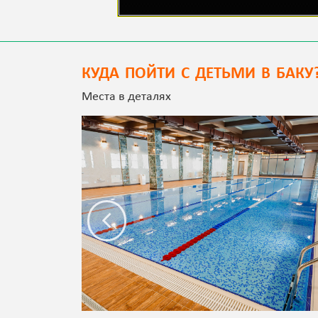
КУДА ПОЙТИ С ДЕТЬМИ В БАКУ
Места в деталях