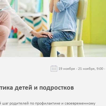
19 ноября - 21 ноября, 9:00 -
тика детей и подростков
ый шаг родителей по профилактике и своевременному