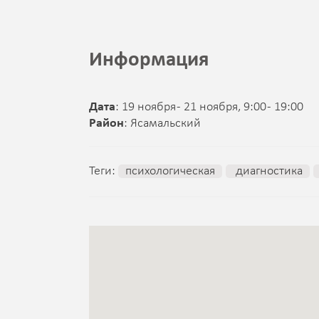
Информация
Дата
: 19 ноября - 21 ноября, 9:00 - 19:00
Район
: Ясамальский
Теги:
психологическая
диагностика