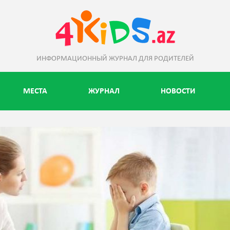
ИНФОРМАЦИОННЫЙ ЖУРНАЛ ДЛЯ РОДИТЕЛЕЙ
МЕСТА
ЖУРНАЛ
НОВОСТИ