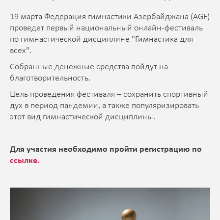
19 марта Федерация гимнастики Азербайджана (AGF)
проведет первый национальный онлайн-фестиваль
по гимнастической дисциплине "Гимнастика для
всех".
Собранные денежные средства пойдут на
благотворительность.
Цель проведения фестиваля – сохранить спортивный
дух в период пандемии, а также популяризировать
этот вид гимнастической дисциплины.
Для участия необходимо пройти регистрацию по
ссылке.