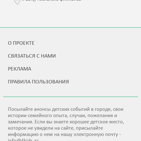
О ПРОЕКТЕ
СВЯЗАТЬСЯ С НАМИ
РЕКЛАМА
ПРАВИЛА ПОЛЬЗОВАНИЯ
Посылайте анонсы детских событий в городе, свои
истории семейного опыта, случаи, пожелания и
замечания. Если вы знаете хорошее детское место,
которое не увидели на сайте, присылайте
информацию о нем на нашу электронную почту -
info@4kids.az