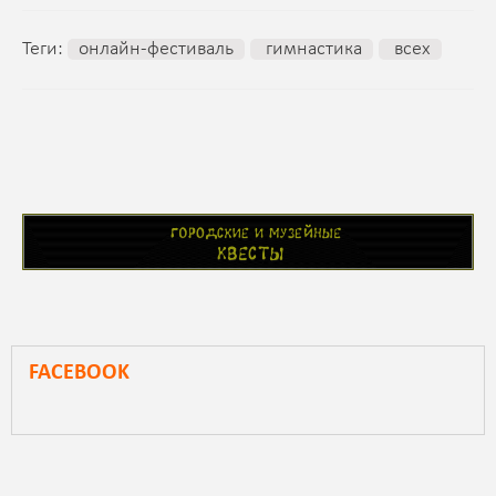
Теги:
онлайн-фестиваль
гимнастика
всех
FACEBOOK