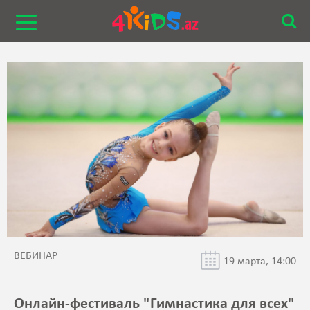
ВЕБИНАР
19 марта, 14:00
Онлайн-фестиваль "Гимнастика для всех"