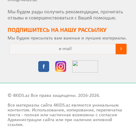
Мы будем рады получить рекомендации, прочитать
отзывы и совершенствоваться с Вашей помощью.
ПОДПИШИТEСЬ НА НАШУ РАССЫЛКУ
Мы будем присылать вам важные и лучшие материалы.
© 4KIDS.az Все права защищены. 2016-2026.
Все материалы сайта 4KIDS.az являются уникальным
контентом. Использование, копирование, перепечатка
текста - полная или частичная возможны с согласия
Администрации сайта или при наличии активной
ссылки.