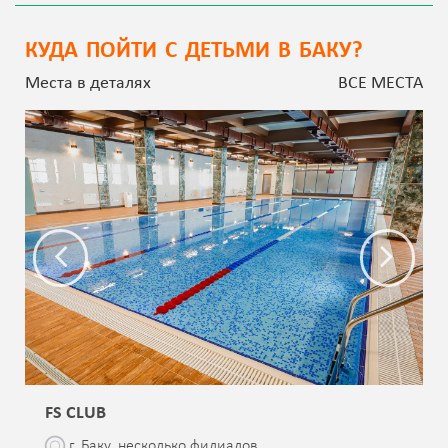
КУДА ПОЙТИ С ДЕТЬМИ В БАКУ?
Места в деталях
ВСЕ МЕСТА
FS CLUB
г. Баку, несколько филиалов