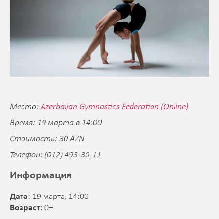
Место:
Azerbaijan Gymnastics Federation (Online)
Время: 19 марта
в 14:00
Стоимость: 30 AZN
Телефон: (012) 493-30-11
Информация
Дата
: 19 марта, 14:00
Возраст
: 0+