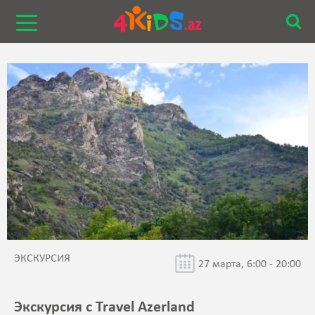
ЭКСКУРСИЯ
27 марта, 6:00 - 20:00
Экскурсия с Travel Azerland