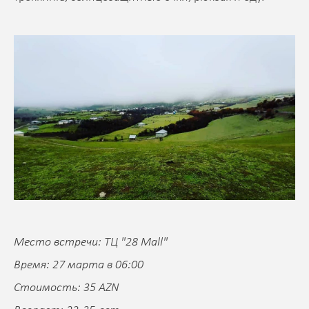
Место встречи: ТЦ "28 Mall"
Время: 27 марта в 06:00
Стоимость: 35 AZN