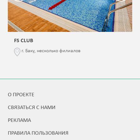
FS CLUB
г. Баку, несколько филиалов
О ПРОЕКТЕ
СВЯЗАТЬСЯ С НАМИ
РЕКЛАМА
ПРАВИЛА ПОЛЬЗОВАНИЯ