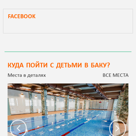
FACEBOOK
КУДА ПОЙТИ С ДЕТЬМИ В БАКУ?
Места в деталях
ВСЕ МЕСТА