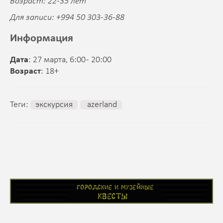
Возраст: 22-35 лет
Для записи: +994 50 303-36-88
Информация
Дата
: 27 марта, 6:00 - 20:00
Возраст
: 18+
Теги:
экскурсия
azerland