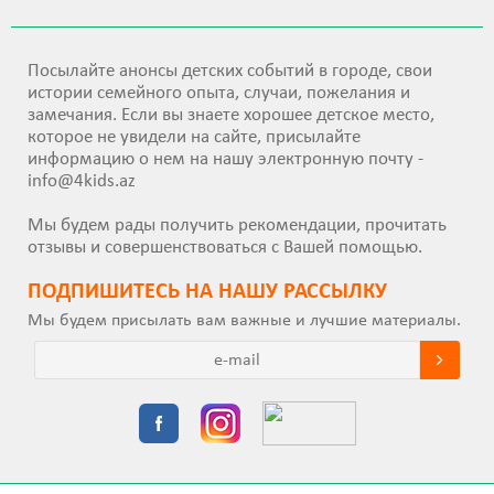
Посылайте анонсы детских событий в городе, свои
истории семейного опыта, случаи, пожелания и
замечания. Если вы знаете хорошее детское место,
которое не увидели на сайте, присылайте
информацию о нем на нашу электронную почту -
info@4kids.az
Мы будем рады получить рекомендации, прочитать
отзывы и совершенствоваться с Вашей помощью.
ПОДПИШИТEСЬ НА НАШУ РАССЫЛКУ
Мы будем присылать вам важные и лучшие материалы.