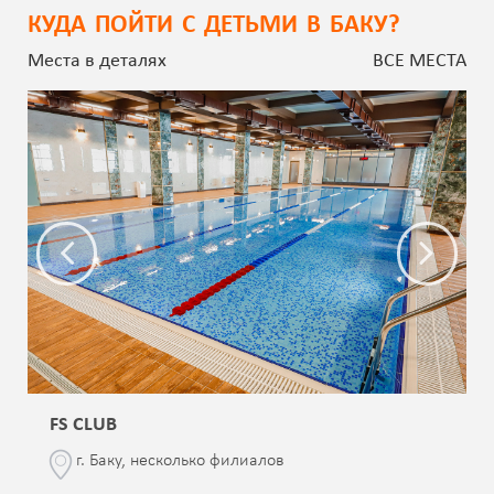
КУДА ПОЙТИ С ДЕТЬМИ В БАКУ?
Места в деталях
ВСЕ МЕСТА
FS CLUB
г. Баку, несколько филиалов