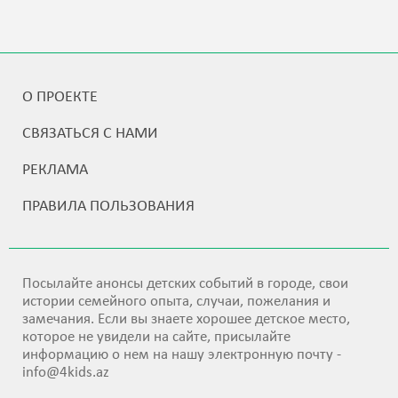
О ПРОЕКТЕ
СВЯЗАТЬСЯ С НАМИ
РЕКЛАМА
ПРАВИЛА ПОЛЬЗОВАНИЯ
Посылайте анонсы детских событий в городе, свои
истории семейного опыта, случаи, пожелания и
замечания. Если вы знаете хорошее детское место,
которое не увидели на сайте, присылайте
информацию о нем на нашу электронную почту -
info@4kids.az