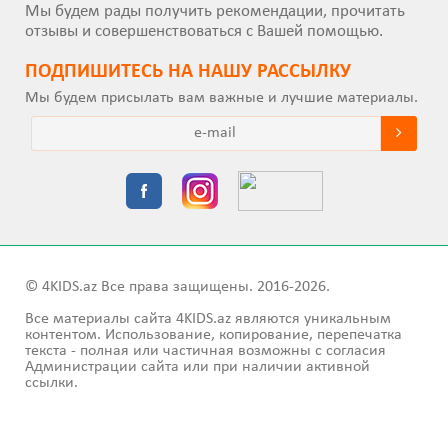
Мы будем рады получить рекомендации, прочитать
отзывы и совершенствоваться с Вашей помощью.
ПОДПИШИТEСЬ НА НАШУ РАССЫЛКУ
Мы будем присылать вам важные и лучшие материалы.
© 4KIDS.az Все права защищены. 2016-2026.
Все материалы сайта 4KIDS.az являются уникальным
контентом. Использование, копирование, перепечатка
текста - полная или частичная возможны с согласия
Администрации сайта или при наличии активной
ссылки.