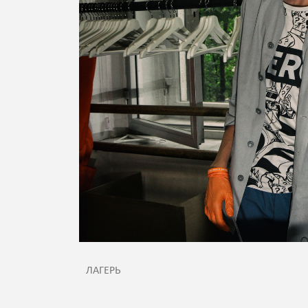
ЛАГЕРЬ