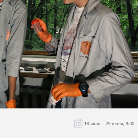
18 июля - 29 июля, 9:00 -