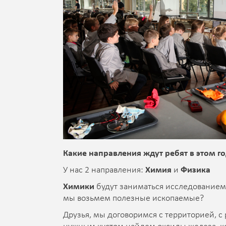
Какие направления ждут ребят в этом го
У нас 2 направления:
Химия
и
Физика
Химики
будут заниматься исследованием
мы возьмем полезные ископаемые?
Друзья, мы договоримся с территорией, с