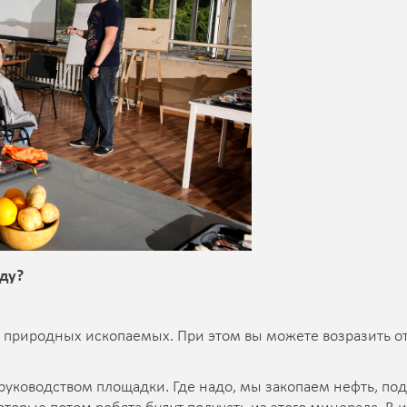
ду?
 природных ископаемых. При этом вы можете возразить о
 руководством площадки. Где надо, мы закопаем нефть, под