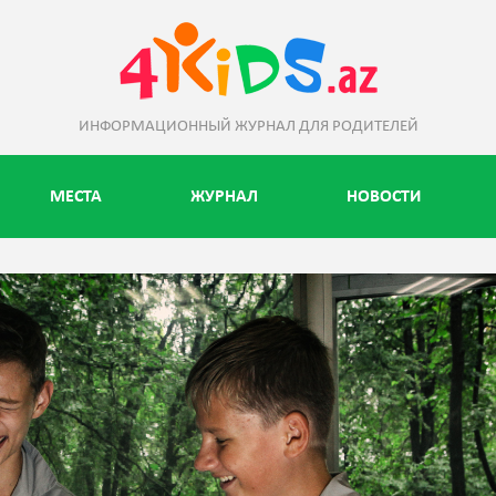
ИНФОРМАЦИОННЫЙ ЖУРНАЛ ДЛЯ РОДИТЕЛЕЙ
МЕСТА
ЖУРНАЛ
НОВОСТИ