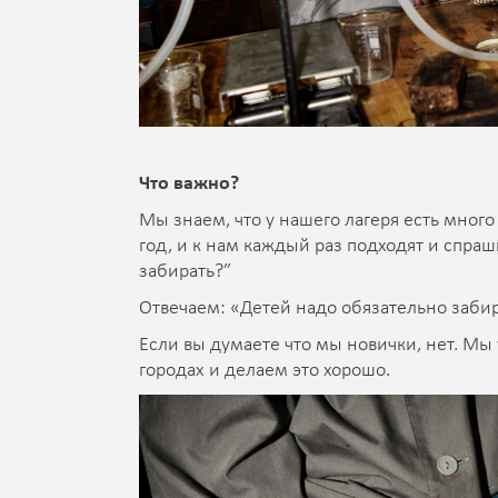
Что важно?
Мы знаем, что у нашего лагеря есть много
год, и к нам каждый раз подходят и спраш
забирать?”
Отвечаем: «Детей надо обязательно забир
Если вы думаете что мы новички, нет. Мы
городах и делаем это хорошо.